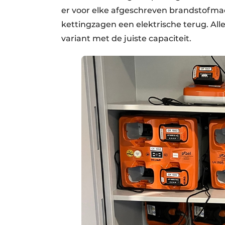
er voor elke afgeschreven brandstofma
kettingzagen een elektrische terug. Alle
variant met de juiste capaciteit.