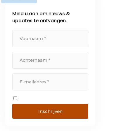
Meld u aan om nieuws &
updates te ontvangen.