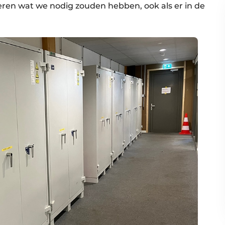
eren wat we nodig zouden hebben, ook als er in de