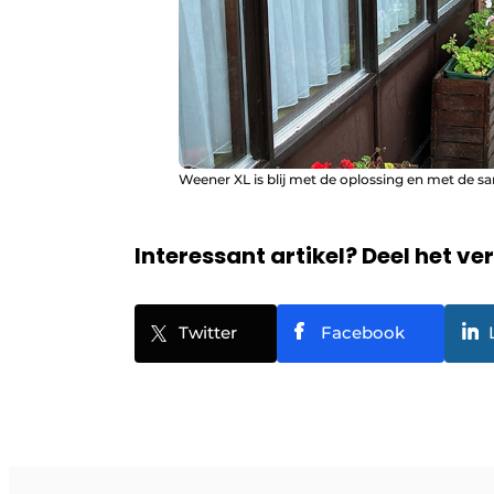
Weener XL is blij met de oplossing en met de 
Interessant artikel? Deel het ve
Twitter
Facebook