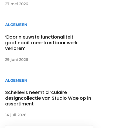
27 mei 2026
ALGEMEEN
‘Door nieuwste functionaliteit
gaat nooit meer kostbaar werk
verloren’
29 juni 2026
ALGEMEEN
Schellevis neemt circulaire
designcollectie van Studio Wae op in
assortiment
14 juli 2026