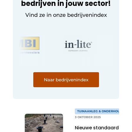
bedrijven in jouw sector!
Vind ze in onze bedrijvenindex
Naar bedrijvenindex
TUINAANLEG & ONDERHOUD
3 OKTOBER 2025
Nieuwe standaard