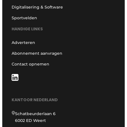
Digitalisering & Software
Sportvelden
HANDIGE LINKS
Adverteren
Abonnement aanvragen
Contact opnemen
KANTOOR NEDERLAND
Schatbeurderlaan 6
6002 ED Weert