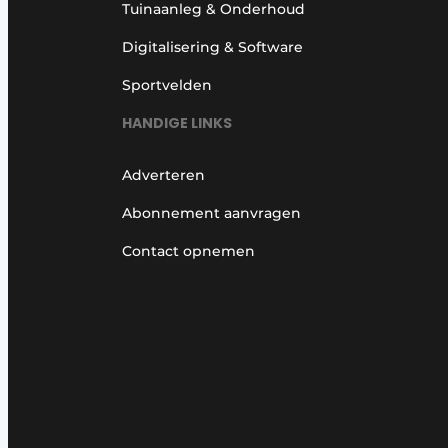
Tuinaanleg & Onderhoud
Digitalisering & Software
Sportvelden
HANDIGE LINKS
Adverteren
Abonnement aanvragen
Contact opnemen