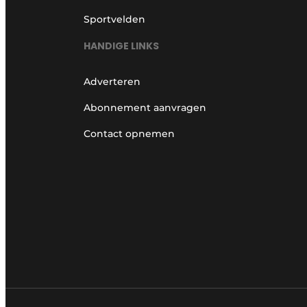
Sportvelden
HANDIGE LINKS
Adverteren
Abonnement aanvragen
Contact opnemen