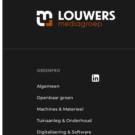
GREENPRO
Algemeen
Openbaar groen
Machines & Materieel
Tuinaanleg & Onderhoud
Digitalisering & Software