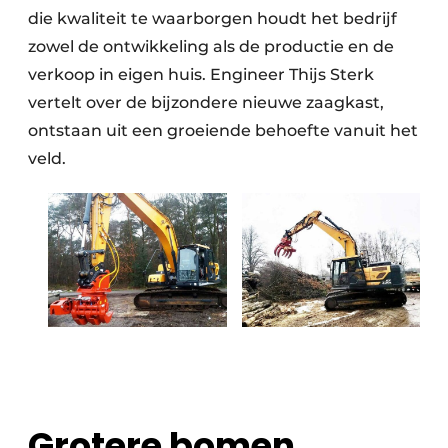
die kwaliteit te waarborgen houdt het bedrijf
zowel de ontwikkeling als de productie en de
verkoop in eigen huis. Engineer Thijs Sterk
vertelt over de bijzondere nieuwe zaagkast,
ontstaan uit een groeiende behoefte vanuit het
veld.
Grotere bomen