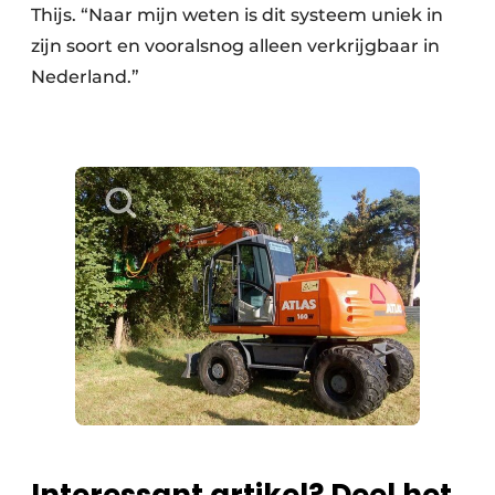
Thijs. “Naar mijn weten is dit systeem uniek in
zijn soort en vooralsnog alleen verkrijgbaar in
Nederland.”