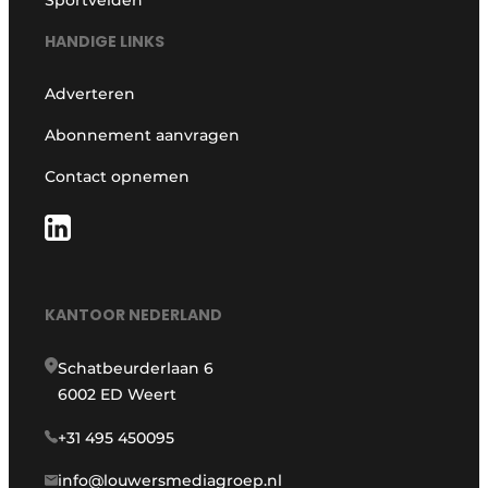
HANDIGE LINKS
Adverteren
Abonnement aanvragen
Contact opnemen
KANTOOR NEDERLAND
Schatbeurderlaan 6
6002 ED Weert
+31 495 450095
info@louwersmediagroep.nl