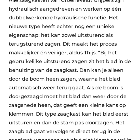
Alle zaagkasten van Groeneveldt Grijpers zijn
hydraulisch aangedreven en werken op één
dubbelwerkende hydraulische functie. Het
nieuwe type heeft echter nog een unieke
eigenschap: het kan zowel uitsturend als
terugsturend zagen. Dit maakt het proces
makkelijker én veiliger, aldus Thijs. “Bij het
gebruikelijke uitsturend zagen zit het blad in de
behuizing van de zaagkast. Dan kan je alleen
door de boom heen zagen, waarna het blad
automatisch weer terug gaat. Als de boom is
doorgezaagd moet het blad dan weer door de
zaagsnede heen, dat geeft een kleine kans op
klemmen. Dit type zaagkast kan het blad eerst
uitsturen en dan de stam pas doorzagen. Het
zaagblad gaat vervolgens direct terug in de