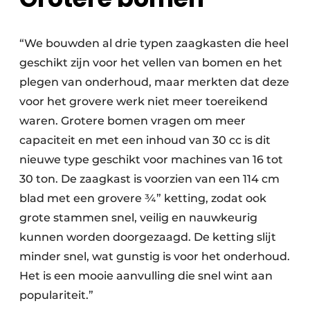
“We bouwden al drie typen zaagkasten die heel
geschikt zijn voor het vellen van bomen en het
plegen van onderhoud, maar merkten dat deze
voor het grovere werk niet meer toereikend
waren. Grotere bomen vragen om meer
capaciteit en met een inhoud van 30 cc is dit
nieuwe type geschikt voor machines van 16 tot
30 ton. De zaagkast is voorzien van een 114 cm
blad met een grovere ¾” ketting, zodat ook
grote stammen snel, veilig en nauwkeurig
kunnen worden doorgezaagd. De ketting slijt
minder snel, wat gunstig is voor het onderhoud.
Het is een mooie aanvulling die snel wint aan
populariteit.”