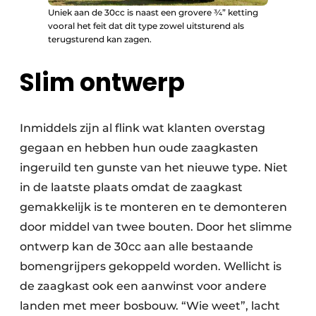
Uniek aan de 30cc is naast een grovere ¾” ketting
vooral het feit dat dit type zowel uitsturend als
terugsturend kan zagen.
Slim ontwerp
Inmiddels zijn al flink wat klanten overstag
gegaan en hebben hun oude zaagkasten
ingeruild ten gunste van het nieuwe type. Niet
in de laatste plaats omdat de zaagkast
gemakkelijk is te monteren en te demonteren
door middel van twee bouten. Door het slimme
ontwerp kan de 30cc aan alle bestaande
bomengrijpers gekoppeld worden. Wellicht is
de zaagkast ook een aanwinst voor andere
landen met meer bosbouw. “Wie weet”, lacht