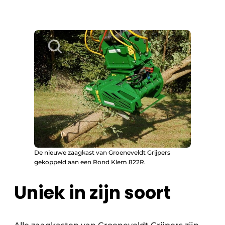
De nieuwe zaagkast van Groeneveldt Grijpers
gekoppeld aan een Rond Klem 822R.
Uniek in zijn soort