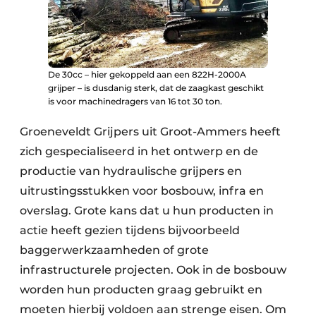
De 30cc – hier gekoppeld aan een 822H-2000A
grijper – is dusdanig sterk, dat de zaagkast geschikt
is voor machinedragers van 16 tot 30 ton.
Groeneveldt Grijpers uit Groot-Ammers heeft
zich gespecialiseerd in het ontwerp en de
productie van hydraulische grijpers en
uitrustingsstukken voor bosbouw, infra en
overslag. Grote kans dat u hun producten in
actie heeft gezien tijdens bijvoorbeeld
baggerwerkzaamheden of grote
infrastructurele projecten. Ook in de bosbouw
worden hun producten graag gebruikt en
moeten hierbij voldoen aan strenge eisen. Om