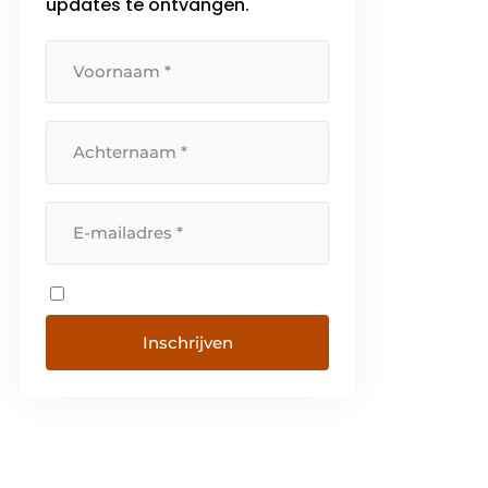
updates te ontvangen.