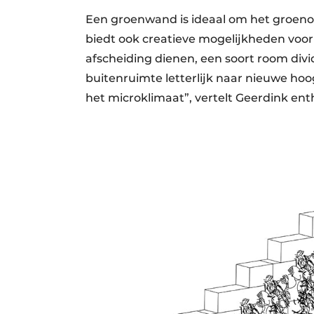
Een groenwand is ideaal om het groenop
biedt ook creatieve mogelijkheden voor 
afscheiding dienen, een soort room divi
buitenruimte letterlijk naar nieuwe hoo
het microklimaat”, vertelt Geerdink ent