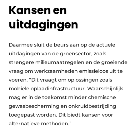
Kansen en
uitdagingen
Daarmee sluit de beurs aan op de actuele
uitdagingen van de groensector, zoals
strengere milieumaatregelen en de groeiende
vraag om werkzaamheden emissieloos uit te
voeren. “Dit vraagt om oplossingen zoals
mobiele oplaadinfrastructuur. Waarschijnlijk
mag er in de toekomst minder chemische
gewasbescherming en onkruidbestrijding
toegepast worden. Dit biedt kansen voor
alternatieve methoden.”