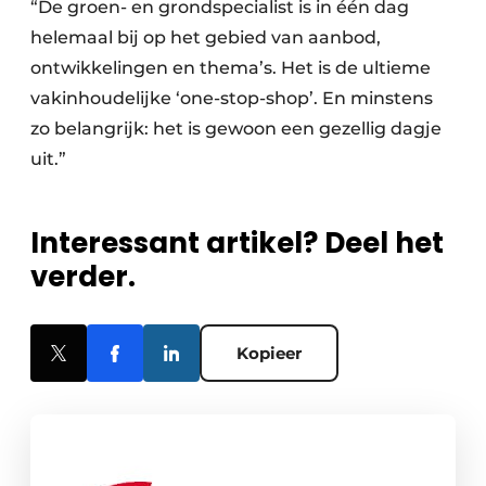
“De groen- en grondspecialist is in één dag
helemaal bij op het gebied van aanbod,
ontwikkelingen en thema’s. Het is de ultieme
vakinhoudelijke ‘one-stop-shop’. En minstens
zo belangrijk: het is gewoon een gezellig dagje
uit.”
Interessant artikel? Deel het
verder.
Kopieer