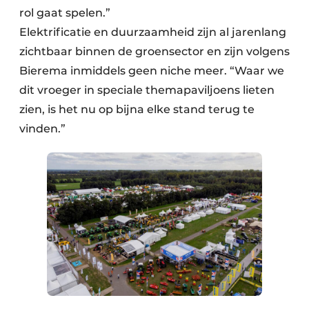
rol gaat spelen.”
Elektrificatie en duurzaamheid zijn al jarenlang
zichtbaar binnen de groensector en zijn volgens
Bierema inmiddels geen niche meer. “Waar we
dit vroeger in speciale themapaviljoens lieten
zien, is het nu op bijna elke stand terug te
vinden.”