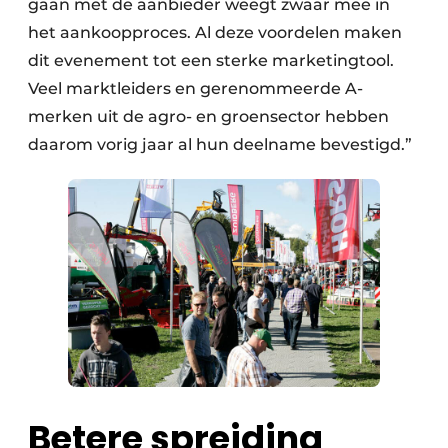
gaan met de aanbieder weegt zwaar mee in
het aankoopproces. Al deze voordelen maken
dit evenement tot een sterke marketingtool.
Veel marktleiders en gerenommeerde A-
merken uit de agro- en groensector hebben
daarom vorig jaar al hun deelname bevestigd.”
Betere spreiding