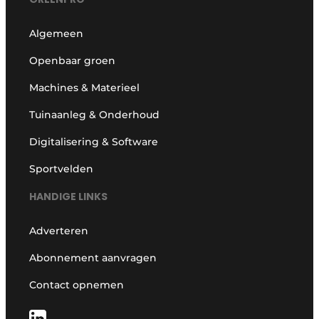
Algemeen
Openbaar groen
Machines & Materieel
Tuinaanleg & Onderhoud
Digitalisering & Software
Sportvelden
HANDIGE LINKS
Adverteren
Abonnement aanvragen
Contact opnemen