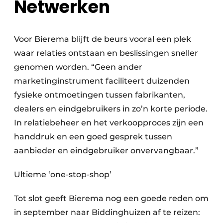
Netwerken
Voor Bierema blijft de beurs vooral een plek
waar relaties ontstaan en beslissingen sneller
genomen worden. “Geen ander
marketinginstrument faciliteert duizenden
fysieke ontmoetingen tussen fabrikanten,
dealers en eindgebruikers in zo’n korte periode.
In relatiebeheer en het verkoopproces zijn een
handdruk en een goed gesprek tussen
aanbieder en eindgebruiker onvervangbaar.”
Ultieme ‘one-stop-shop’
Tot slot geeft Bierema nog een goede reden om
in september naar Biddinghuizen af te reizen: