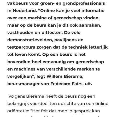
vakbeurs voor groen- en grondprofessionals
in Nederland. “Online kan je veel informatie
over een machine of gereedschap vinden,
maar op de beurs kan je dit ook aanraken,
vasthouden en uittesten. De vele
demonstratievelden, paviljoens en
testparcours zorgen dat de techniek letterlijk
tot leven komt. Op een beurs is het
bovendien heel eenvoudig om gereedschap
en machines van verschillende merken te
vergelijken”, legt Willem Bierema,
beursmanager van Fedecom Fairs, uit.
Volgens Bierema heeft de beurs nog een
belangrijk voordeel ten opzichte van een online
oriëntatie: “Het feit dat men in gesprek kan