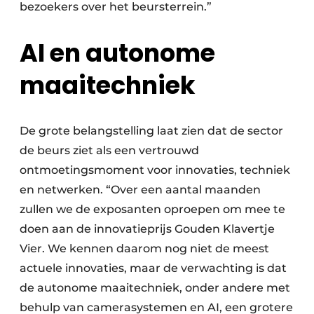
bezoekers over het beursterrein.”
AI en autonome
maaitechniek
De grote belangstelling laat zien dat de sector
de beurs ziet als een vertrouwd
ontmoetingsmoment voor innovaties, techniek
en netwerken. “Over een aantal maanden
zullen we de exposanten oproepen om mee te
doen aan de innovatieprijs Gouden Klavertje
Vier. We kennen daarom nog niet de meest
actuele innovaties, maar de verwachting is dat
de autonome maaitechniek, onder andere met
behulp van camerasystemen en AI, een grotere