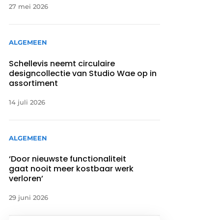
27 mei 2026
ALGEMEEN
Schellevis neemt circulaire
designcollectie van Studio Wae op in
assortiment
14 juli 2026
ALGEMEEN
‘Door nieuwste functionaliteit
gaat nooit meer kostbaar werk
verloren’
29 juni 2026