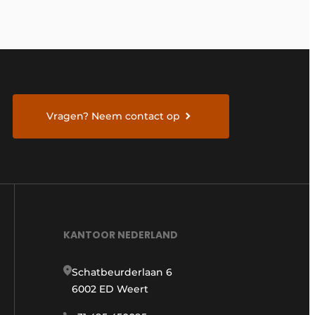
Vragen? Neem contact op
KANTOOR NEDERLAND
Schatbeurderlaan 6
6002 ED Weert