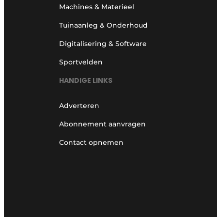
Machines & Materieel
Tuinaanleg & Onderhoud
Digitalisering & Software
Sportvelden
HANDIGE LINKS
Adverteren
Abonnement aanvragen
Contact opnemen