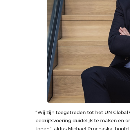
“Wij zijn toegetreden tot het UN Glob
bedrijfsvoering duidelijk te maken en 
tonen”, aldus Michael Prochaska, hoofd