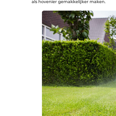
als hovenier gemakkelijker maken.