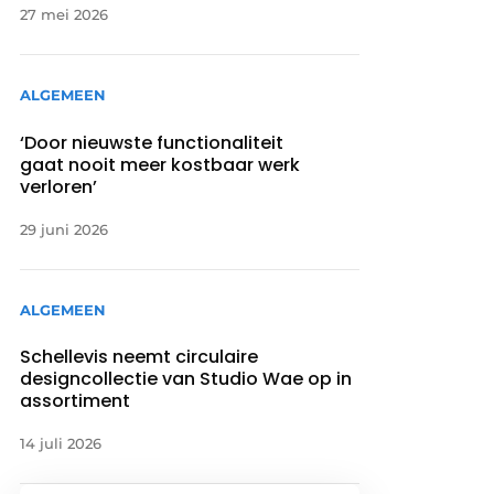
27 mei 2026
ALGEMEEN
‘Door nieuwste functionaliteit
gaat nooit meer kostbaar werk
verloren’
29 juni 2026
ALGEMEEN
Schellevis neemt circulaire
designcollectie van Studio Wae op in
assortiment
14 juli 2026