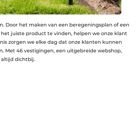
n. Door het maken van een beregeningsplan of een
 het juiste product te vinden, helpen we onze klant
nis zorgen we elke dag dat onze klanten kunnen
n. Met 46 vestigingen, een uitgebreide webshop,
ltijd dichtbij.