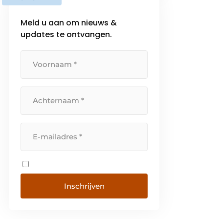
Meld u aan om nieuws &
updates te ontvangen.