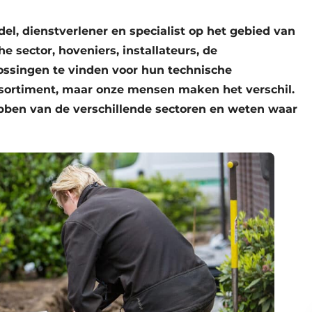
l, dienstverlener en specialist op het gebied van
e sector, hoveniers, installateurs, de
lossingen te vinden voor hun technische
sortiment, maar onze mensen maken het verschil.
ebben van de verschillende sectoren en weten waar