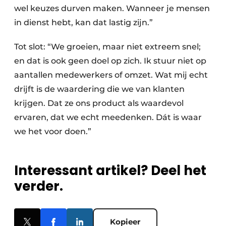
wel keuzes durven maken. Wanneer je mensen
in dienst hebt, kan dat lastig zijn.”
Tot slot: “We groeien, maar niet extreem snel;
en dat is ook geen doel op zich. Ik stuur niet op
aantallen medewerkers of omzet. Wat mij echt
drijft is de waardering die we van klanten
krijgen. Dat ze ons product als waardevol
ervaren, dat we echt meedenken. Dát is waar
we het voor doen.”
Interessant artikel? Deel het
verder.
Kopieer