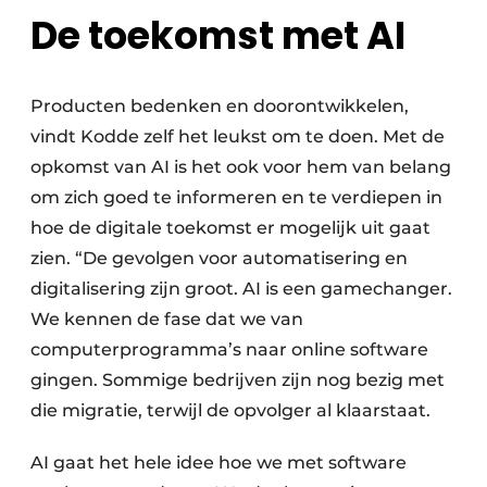
De toekomst met AI
Producten bedenken en doorontwikkelen,
vindt Kodde zelf het leukst om te doen. Met de
opkomst van AI is het ook voor hem van belang
om zich goed te informeren en te verdiepen in
hoe de digitale toekomst er mogelijk uit gaat
zien. “De gevolgen voor automatisering en
digitalisering zijn groot. AI is een gamechanger.
We kennen de fase dat we van
computerprogramma’s naar online software
gingen. Sommige bedrijven zijn nog bezig met
die migratie, terwijl de opvolger al klaarstaat.
AI gaat het hele idee hoe we met software