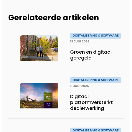
Gerelateerde artikelen
DIGITALISERING & SOFTWARE
19 JUNI 2026
Groen en digitaal
geregeld
DIGITALISERING & SOFTWARE
11 JUNI 2026
Digitaal
platformversterkt
dealerwerking
DIGITALISERING & SOFTWARE