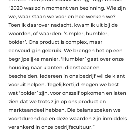
“2020 was zo’n moment van bezinning. Wie zijn
we, waar staan we voor en hoe werken we?
Toen ik daarover nadacht, kwam ik uit bij de
woorden, of waarden: ‘simpler, humbler,
bolder’. Ons product is complex, maar
eenvoudig in gebruik. We brengen het op een
begrijpelijke manier. ‘Humbler’ gaat over onze
houding naar klanten: dienstbaar en
bescheiden. Iedereen in ons bedrijf wil de klant
vooruit helpen. Tegelijkertijd mogen we best
wat ‘bolder’ zijn, voor onszelf opkomen en laten
zien dat we trots zijn op ons product en
marktaandeel hebben. Die balans zoeken we
voortdurend op en deze waarden zijn inmiddels
verankerd in onze bedrijfscultuur.”