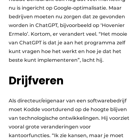
nu is ingericht op Google-optimalisatie. Maar
bedrijven moeten nu zorgen dat ze gevonden
worden in ChatGPT, bijvoorbeeld op ‘Hovenier
Ermelo’. Kortom, er verandert veel. “Het mooie
van ChatGPT is dat je aan het programma zelf
kunt vragen hoe het werkt en hoe je dat het
beste kunt implementeren”, lacht hij.
Drijfveren
Als directeur/eigenaar van een softwarebedrijf
moet Kodde voortdurend op de hoogte blijven
van technologische ontwikkelingen. Hij voorziet
vooral grote veranderingen voor
kantoorfuncties. “Ik zie kansen, maar je moet