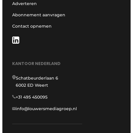
Adverteren
Abonnement aanvragen
Contact opnemen
KANTOOR NEDERLAND
Schatbeurderlaan 6
6002 ED Weert
+31 495 450095
info@louwersmediagroep.nl