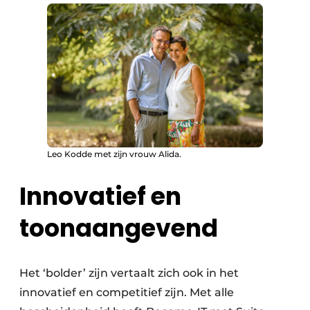
Leo Kodde met zijn vrouw Alida.
Innovatief en
toonaangevend
Het ‘bolder’ zijn vertaalt zich ook in het
innovatief en competitief zijn. Met alle