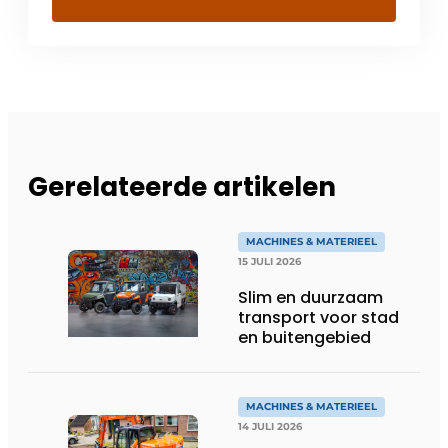
Gerelateerde artikelen
MACHINES & MATERIEEL
15 JULI 2026
Slim en duurzaam
transport voor stad
en buitengebied
MACHINES & MATERIEEL
14 JULI 2026