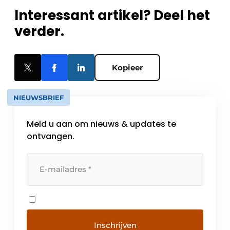
Interessant artikel? Deel het
verder.
Kopieer
NIEUWSBRIEF
Meld u aan om nieuws & updates te
ontvangen.