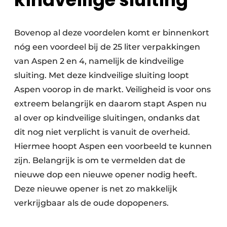
Bovenop al deze voordelen komt er binnenkort
nóg een voordeel bij de 25 liter verpakkingen
van Aspen 2 en 4, namelijk de kindveilige
sluiting. Met deze kindveilige sluiting loopt
Aspen voorop in de markt. Veiligheid is voor ons
extreem belangrijk en daarom stapt Aspen nu
al over op kindveilige sluitingen, ondanks dat
dit nog niet verplicht is vanuit de overheid.
Hiermee hoopt Aspen een voorbeeld te kunnen
zijn. Belangrijk is om te vermelden dat de
nieuwe dop een nieuwe opener nodig heeft.
Deze nieuwe opener is net zo makkelijk
verkrijgbaar als de oude dopopeners.