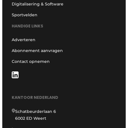
Digitalisering & Software
Sportvelden
HANDIGE LINKS
Adverteren
Abonnement aanvragen
Contact opnemen
KANTOOR NEDERLAND
Schatbeurderlaan 6
6002 ED Weert