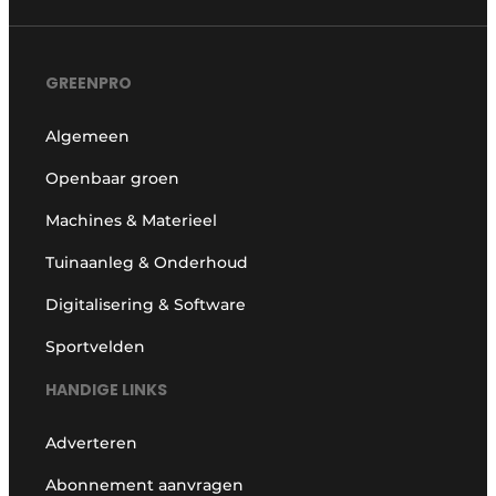
GREENPRO
Algemeen
Openbaar groen
Machines & Materieel
Tuinaanleg & Onderhoud
Digitalisering & Software
Sportvelden
HANDIGE LINKS
Adverteren
Abonnement aanvragen