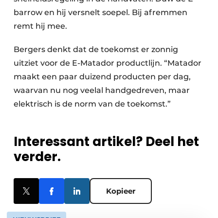
barrow en hij versnelt soepel. Bij afremmen
remt hij mee.
Bergers denkt dat de toekomst er zonnig
uitziet voor de E-Matador productlijn. “Matador
maakt een paar duizend producten per dag,
waarvan nu nog veelal handgedreven, maar
elektrisch is de norm van de toekomst.”
Interessant artikel? Deel het
verder.
Kopieer