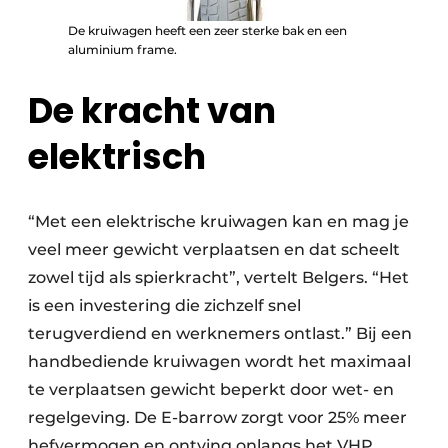
De kruiwagen heeft een zeer sterke bak en een
aluminium frame.
De kracht van
elektrisch
“Met een elektrische kruiwagen kan en mag je
veel meer gewicht verplaatsen en dat scheelt
zowel tijd als spierkracht”, vertelt Belgers. “Het
is een investering die zichzelf snel
terugverdiend en werknemers ontlast.” Bij een
handbediende kruiwagen wordt het maximaal
te verplaatsen gewicht beperkt door wet- en
regelgeving. De E-barrow zorgt voor 25% meer
hefvermogen en ontving onlangs het VHP