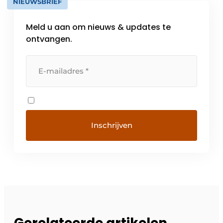
NIEUWSBRIEF
Meld u aan om nieuws & updates te
ontvangen.
Gerelateerde artikelen