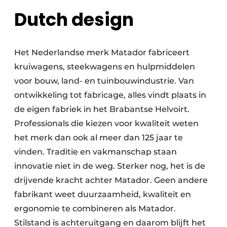
Dutch design
Het Nederlandse merk Matador fabriceert
kruiwagens, steekwagens en hulpmiddelen
voor bouw, land- en tuinbouwindustrie. Van
ontwikkeling tot fabricage, alles vindt plaats in
de eigen fabriek in het Brabantse Helvoirt.
Professionals die kiezen voor kwaliteit weten
het merk dan ook al meer dan 125 jaar te
vinden. Traditie en vakmanschap staan
innovatie niet in de weg. Sterker nog, het is de
drijvende kracht achter Matador. Geen andere
fabrikant weet duurzaamheid, kwaliteit en
ergonomie te combineren als Matador.
Stilstand is achteruitgang en daarom blijft het