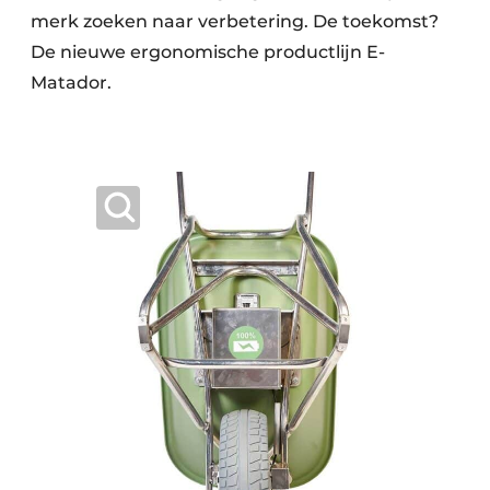
merk zoeken naar verbetering. De toekomst?
De nieuwe ergonomische productlijn E-
Matador.