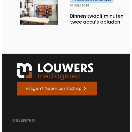
10 JULI 2026
Binnen twaalf minuten
twee accu’s opladen
Vragen? Neem contact op
GREENPRO