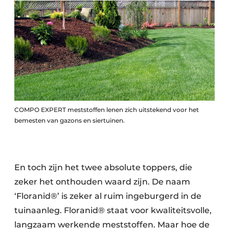
COMPO EXPERT meststoffen lenen zich uitstekend voor het
bemesten van gazons en siertuinen.
En toch zijn het twee absolute toppers, die
zeker het onthouden waard zijn. De naam
‘Floranid®’ is zeker al ruim ingeburgerd in de
tuinaanleg. Floranid® staat voor kwaliteitsvolle,
langzaam werkende meststoffen. Maar hoe de