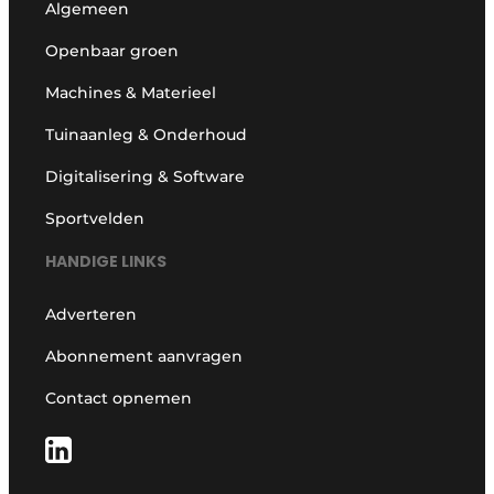
Algemeen
Openbaar groen
Machines & Materieel
Tuinaanleg & Onderhoud
Digitalisering & Software
Sportvelden
HANDIGE LINKS
Adverteren
Abonnement aanvragen
Contact opnemen