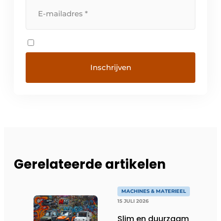
Gerelateerde artikelen
MACHINES & MATERIEEL
15 JULI 2026
Slim en duurzaam