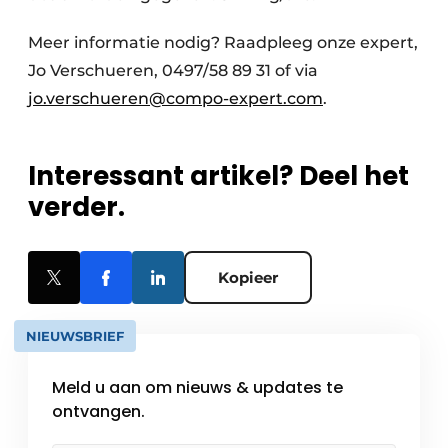
Meer informatie nodig? Raadpleeg onze expert,
Jo Verschueren, 0497/58 89 31 of via
jo.verschueren@compo-expert.com
.
Interessant artikel? Deel het
verder.
Kopieer
NIEUWSBRIEF
Meld u aan om nieuws & updates te
ontvangen.