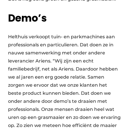
Demo’s
Helthuis verkoopt tuin- en parkmachines aan
professionals en particulieren. Dat doen ze in
nauwe samenwerking met onder andere
leverancier Ariens. “Wij zijn een echt
familiebedrijf, net als Ariens. Daardoor hebben
we al jaren een erg goede relatie. Samen
zorgen we ervoor dat we onze klanten het
beste product kunnen bieden. Dat doen we
onder andere door demo’s te draaien met
professionals. Onze mensen draaien heel wat
uren op een grasmaaier en zo doen we ervaring
op. Zo zien we meteen hoe efficiënt de maaier