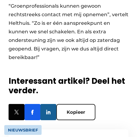
“Groenprofessionals kunnen gewoon
rechtstreeks contact met mij opnemen”, vertelt
Helthuis. “Zo is er één aanspreekpunt en
kunnen we snel schakelen. En als extra
ondersteuning zijn we ook altijd op zaterdag
geopend. Bij vragen, zijn we dus altijd direct
bereikbaar!”
Interessant artikel? Deel het
verder.
Kopieer
NIEUWSBRIEF