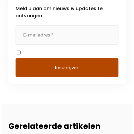
Meld u aan om nieuws & updates te
ontvangen.
Gerelateerde artikelen