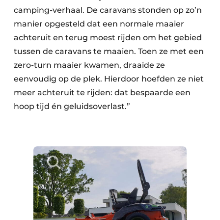
camping-verhaal. De caravans stonden op zo’n
manier opgesteld dat een normale maaier
achteruit en terug moest rijden om het gebied
tussen de caravans te maaien. Toen ze met een
zero-turn maaier kwamen, draaide ze
eenvoudig op de plek. Hierdoor hoefden ze niet
meer achteruit te rijden: dat bespaarde een
hoop tijd én geluidsoverlast.”