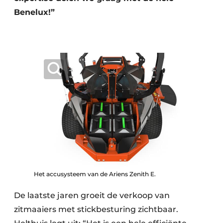
Benelux!”
Het accusysteem van de Ariens Zenith E.
De laatste jaren groeit de verkoop van
zitmaaiers met stickbesturing zichtbaar.