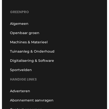
GREENPRO
Algemeen
Openbaar groen
Machines & Materieel
Tuinaanleg & Onderhoud
Digitalisering & Software
Sportvelden
HANDIGE LINKS
Adverteren
Abonnement aanvragen