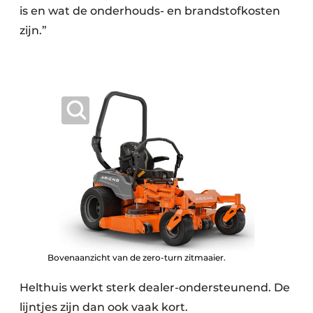
is en wat de onderhouds- en brandstofkosten
zijn.”
Bovenaanzicht van de zero-turn zitmaaier.
Helthuis werkt sterk dealer-ondersteunend. De
lijntjes zijn dan ook vaak kort.