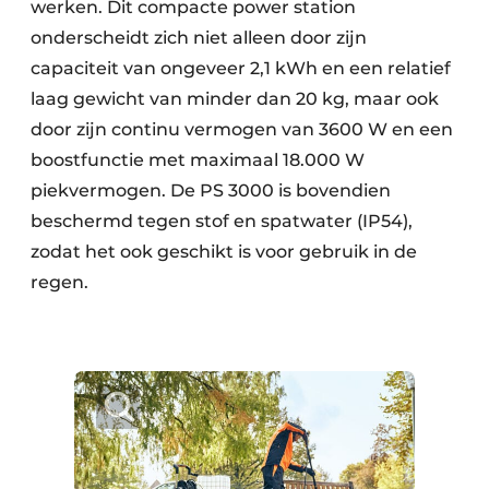
werken. Dit compacte power station
onderscheidt zich niet alleen door zijn
capaciteit van ongeveer 2,1 kWh en een relatief
laag gewicht van minder dan 20 kg, maar ook
door zijn continu vermogen van 3600 W en een
boostfunctie met maximaal 18.000 W
piekvermogen. De PS 3000 is bovendien
beschermd tegen stof en spatwater (IP54),
zodat het ook geschikt is voor gebruik in de
regen.