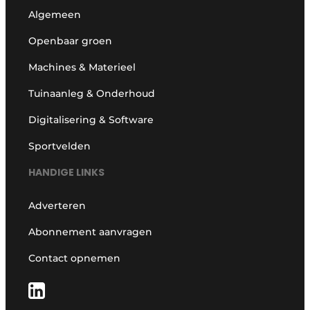
Algemeen
Openbaar groen
Machines & Materieel
Tuinaanleg & Onderhoud
Digitalisering & Software
Sportvelden
HANDIGE LINKS
Adverteren
Abonnement aanvragen
Contact opnemen