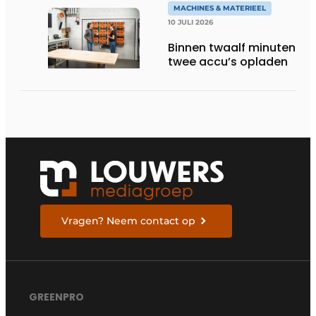
MACHINES & MATERIEEL
10 JULI 2026
Binnen twaalf minuten
twee accu’s opladen
Vragen? Neem contact op
GREENPRO