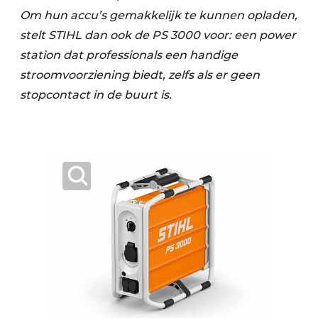
Om hun accu’s gemakkelijk te kunnen opladen,
stelt STIHL dan ook de PS 3000 voor: een power
station dat professionals een handige
stroomvoorziening biedt, zelfs als er geen
stopcontact in de buurt is.