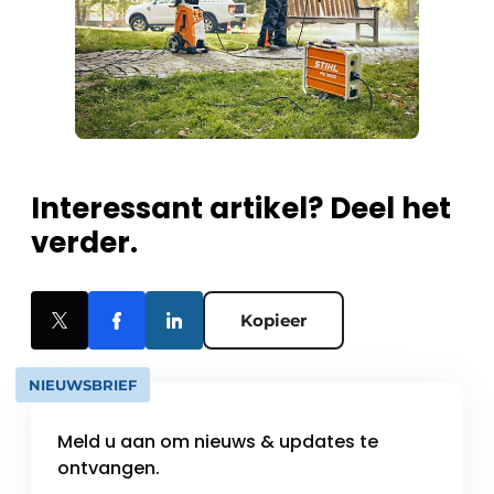
Interessant artikel? Deel het
verder.
Kopieer
NIEUWSBRIEF
Meld u aan om nieuws & updates te
ontvangen.