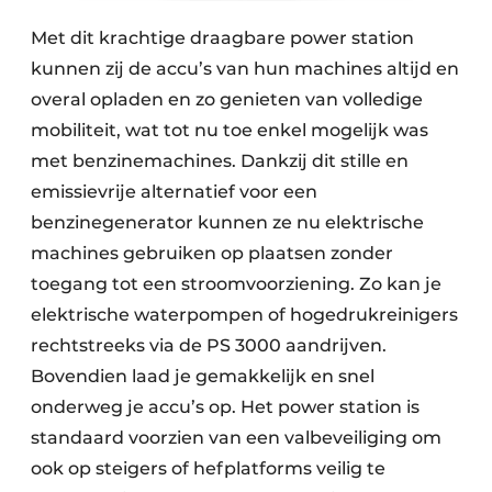
Met dit krachtige draagbare power station
kunnen zij de accu’s van hun machines altijd en
overal opladen en zo genieten van volledige
mobiliteit, wat tot nu toe enkel mogelijk was
met benzinemachines. Dankzij dit stille en
emissievrije alternatief voor een
benzinegenerator kunnen ze nu elektrische
machines gebruiken op plaatsen zonder
toegang tot een stroomvoorziening. Zo kan je
elektrische waterpompen of hogedrukreinigers
rechtstreeks via de PS 3000 aandrijven.
Bovendien laad je gemakkelijk en snel
onderweg je accu’s op. Het power station is
standaard voorzien van een valbeveiliging om
ook op steigers of hefplatforms veilig te