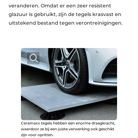
veranderen. Omdat er een zeer resistent
glazuur is gebruikt, zijn de tegels krasvast en
uitstekend bestand tegen verontreinigingen.
Ceramaxx tegels hebben een enorme draagkracht,
waardoor ze bij een juiste verwerking ook geschikt
zijn voor opritten.