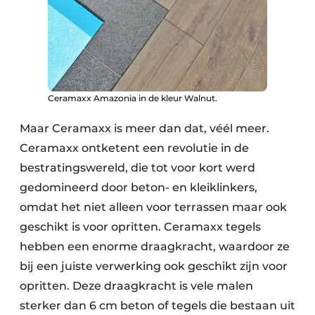
Ceramaxx Amazonia in de kleur Walnut.
Maar Ceramaxx is meer dan dat, véél meer.
Ceramaxx ontketent een revolutie in de
bestratingswereld, die tot voor kort werd
gedomineerd door beton- en kleiklinkers,
omdat het niet alleen voor terrassen maar ook
geschikt is voor opritten. Ceramaxx tegels
hebben een enorme draagkracht, waardoor ze
bij een juiste verwerking ook geschikt zijn voor
opritten. Deze draagkracht is vele malen
sterker dan 6 cm beton of tegels die bestaan uit