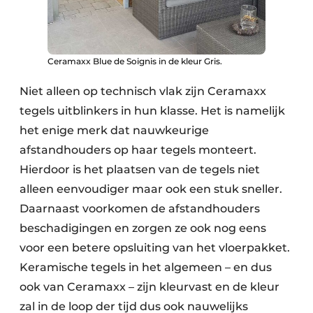
Ceramaxx Blue de Soignis in de kleur Gris.
Niet alleen op technisch vlak zijn Ceramaxx
tegels uitblinkers in hun klasse. Het is namelijk
het enige merk dat nauwkeurige
afstandhouders op haar tegels monteert.
Hierdoor is het plaatsen van de tegels niet
alleen eenvoudiger maar ook een stuk sneller.
Daarnaast voorkomen de afstandhouders
beschadigingen en zorgen ze ook nog eens
voor een betere opsluiting van het vloerpakket.
Keramische tegels in het algemeen – en dus
ook van Ceramaxx – zijn kleurvast en de kleur
zal in de loop der tijd dus ook nauwelijks