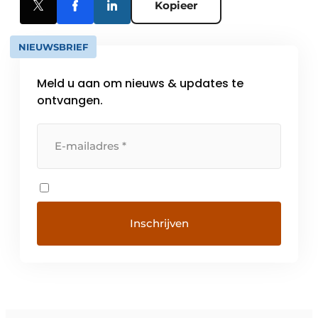
Kopieer
NIEUWSBRIEF
Meld u aan om nieuws & updates te
ontvangen.