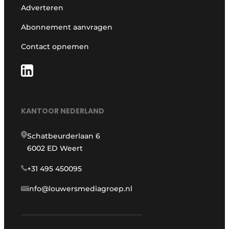
Adverteren
Abonnement aanvragen
Contact opnemen
KANTOOR NEDERLAND
Schatbeurderlaan 6
6002 ED Weert
+31 495 450095
info@louwersmediagroep.nl