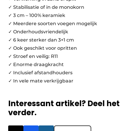
✓ Stabilisatie of in de monokorn
✓ 3 cm – 100% keramiek
✓ Meerdere soorten voegen mogelijk
✓ Onderhoudsvriendelijk
✓ 6 keer sterker dan 3+1 cm
✓ Ook geschikt voor opritten
✓ Stroef en veilig: R11
✓ Enorme draagkracht
✓ Inclusief afstandhouders
✓ In vele mate verkrijgbaar
Interessant artikel? Deel het
verder.