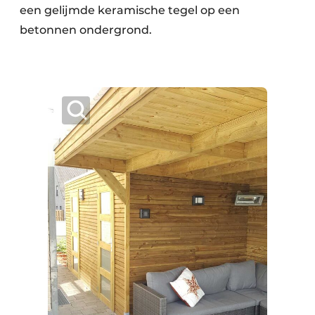
een gelijmde keramische tegel op een
betonnen ondergrond.