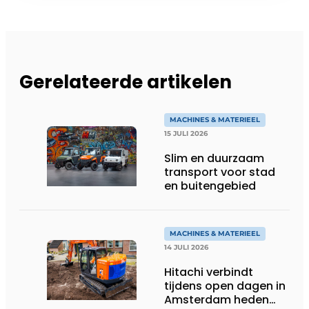
Gerelateerde artikelen
MACHINES & MATERIEEL
15 JULI 2026
Slim en duurzaam
transport voor stad
en buitengebied
MACHINES & MATERIEEL
14 JULI 2026
Hitachi verbindt
tijdens open dagen in
Amsterdam heden