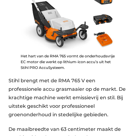
Het hart van de RMA 765 vormt de onderhoudsvrije
EC motor die werkt op lithium-icon accu’s uit het
Stihl PRO AccuSysteem.
Stihl brengt met de RMA 765 V een
professionele accu grasmaaier op de markt. De
krachtige machine werkt emissievrij en stil. Bij
uitstek geschikt voor professioneel
groenonderhoud in stedelijke gebieden.
De maaibreedte van 63 centimeter maakt de