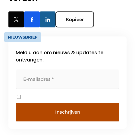
Kopieer
NIEUWSBRIEF
Meld u aan om nieuws & updates te
ontvangen.