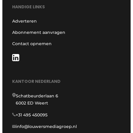
HANDIGE LINKS
Adverteren
Abonnement aanvragen
Contact opnemen
KANTOOR NEDERLAND
Schatbeurderlaan 6
6002 ED Weert
+31 495 450095
info@louwersmediagroep.nl