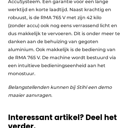
AccuSysteem. Een garantie voor een lange
werktijd en korte laadtijd. Naast krachtig en
robuust, is de RMA 765 V met zijn 42 kilo
(zonder accu) ook nog eens verrassend licht en
dus makkelijk te vervoeren. Dit is onder meer te
danken aan de behuizing van gegoten
aluminium. Ook makkelijk is de bediening van
de RMA 765 V. De machine wordt bestuurd via
een intuïtieve bedieningseenheid aan het
monostuur.
Belangstellenden kunnen bij Stihl een demo
maaier aanvragen.
Interessant artikel? Deel het
verder.