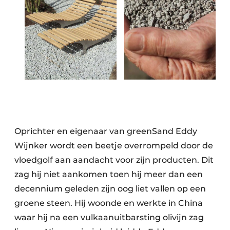
Oprichter en eigenaar van greenSand Eddy
Wijnker wordt een beetje overrompeld door de
vloedgolf aan aandacht voor zijn producten. Dit
zag hij niet aankomen toen hij meer dan een
decennium geleden zijn oog liet vallen op een
groene steen. Hij woonde en werkte in China
waar hij na een vulkaanuitbarsting olivijn zag