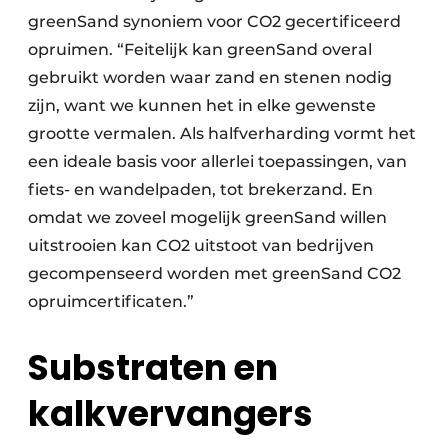
greenSand synoniem voor CO2 gecertificeerd
opruimen. “Feitelijk kan greenSand overal
gebruikt worden waar zand en stenen nodig
zijn, want we kunnen het in elke gewenste
grootte vermalen. Als halfverharding vormt het
een ideale basis voor allerlei toepassingen, van
fiets- en wandelpaden, tot brekerzand. En
omdat we zoveel mogelijk greenSand willen
uitstrooien kan CO2 uitstoot van bedrijven
gecompenseerd worden met greenSand CO2
opruimcertificaten.”
Substraten en
kalkvervangers