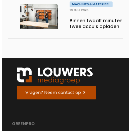
MACHINES & MATERIEEL
10 JULI 2026
Binnen twaalf minuten
twee accu’s opladen
Vragen? Neem contact op
GREENPRO