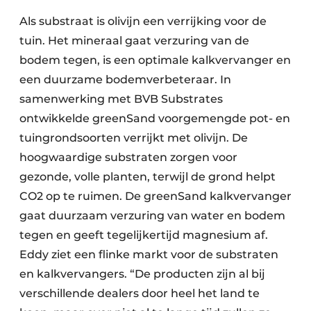
Als substraat is olivijn een verrijking voor de
tuin. Het mineraal gaat verzuring van de
bodem tegen, is een optimale kalkvervanger en
een duurzame bodemverbeteraar. In
samenwerking met BVB Substrates
ontwikkelde greenSand voorgemengde pot- en
tuingrondsoorten verrijkt met olivijn. De
hoogwaardige substraten zorgen voor
gezonde, volle planten, terwijl de grond helpt
CO2 op te ruimen. De greenSand kalkvervanger
gaat duurzaam verzuring van water en bodem
tegen en geeft tegelijkertijd magnesium af.
Eddy ziet een flinke markt voor de substraten
en kalkvervangers. “De producten zijn al bij
verschillende dealers door heel het land te