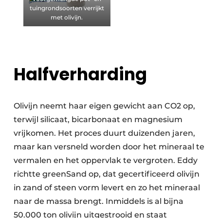
tuingrondsoorten verrijkt
met olivijn.
Halfverharding
Olivijn neemt haar eigen gewicht aan CO2 op,
terwijl silicaat, bicarbonaat en magnesium
vrijkomen. Het proces duurt duizenden jaren,
maar kan versneld worden door het mineraal te
vermalen en het oppervlak te vergroten. Eddy
richtte greenSand op, dat gecertificeerd olivijn
in zand of steen vorm levert en zo het mineraal
naar de massa brengt. Inmiddels is al bijna
50.000 ton olivijn uitgestrooid en staat