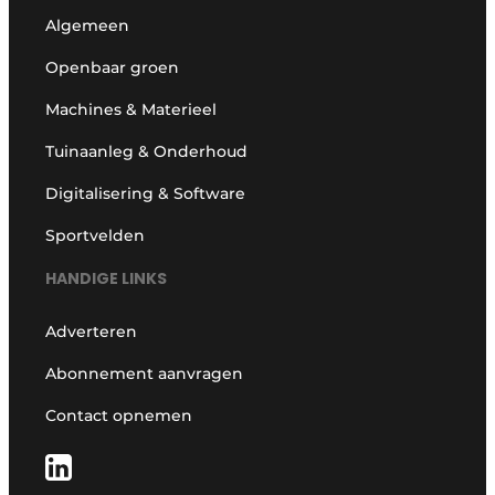
Algemeen
Openbaar groen
Machines & Materieel
Tuinaanleg & Onderhoud
Digitalisering & Software
Sportvelden
HANDIGE LINKS
Adverteren
Abonnement aanvragen
Contact opnemen