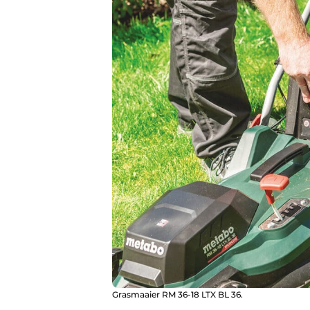
Grasmaaier RM 36-18 LTX BL 36.