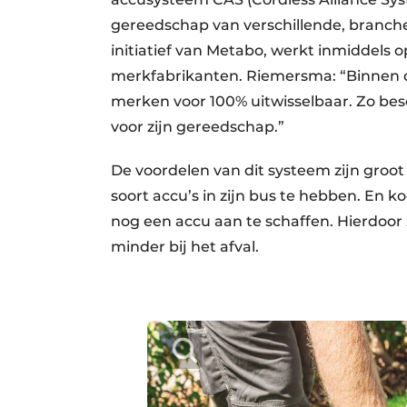
gereedschap van verschillende, branche
initiatief van Metabo, werkt inmiddels
merkfabrikanten. Riemersma: “Binnen d
merken voor 100% uitwisselbaar. Zo bes
voor zijn gereedschap.”
De voordelen van dit systeem zijn groot
soort accu’s in zijn bus te hebben. En k
nog een accu aan te schaffen. Hierdoor 
minder bij het afval.