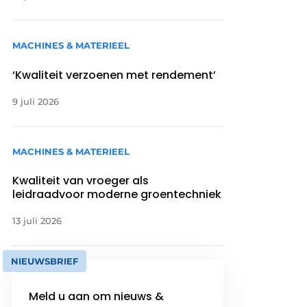
MACHINES & MATERIEEL
‘Kwaliteit verzoenen met rendement’
9 juli 2026
MACHINES & MATERIEEL
Kwaliteit van vroeger als
leidraadvoor moderne groentechniek
13 juli 2026
NIEUWSBRIEF
Meld u aan om nieuws &