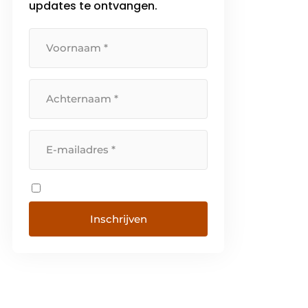
updates te ontvangen.