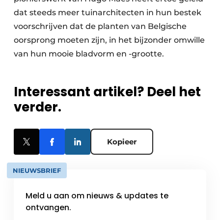
dat steeds meer tuinarchitecten in hun bestek
voorschrijven dat de planten van Belgische
oorsprong moeten zijn, in het bijzonder omwille
van hun mooie bladvorm en -grootte.
Interessant artikel? Deel het
verder.
Kopieer
NIEUWSBRIEF
Meld u aan om nieuws & updates te
ontvangen.