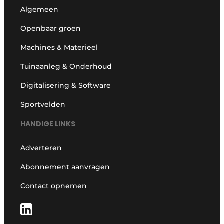
Algemeen
Openbaar groen
Machines & Materieel
Tuinaanleg & Onderhoud
Digitalisering & Software
Sportvelden
HANDIGE LINKS
Adverteren
Abonnement aanvragen
Contact opnemen