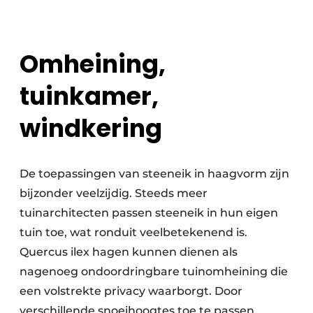
Omheining,
tuinkamer,
windkering
De toepassingen van steeneik in haagvorm zijn
bijzonder veelzijdig. Steeds meer
tuinarchitecten passen steeneik in hun eigen
tuin toe, wat ronduit veelbetekenend is.
Quercus ilex hagen kunnen dienen als
nagenoeg ondoordringbare tuinomheining die
een volstrekte privacy waarborgt. Door
verschillende snoeihoogtes toe te passen