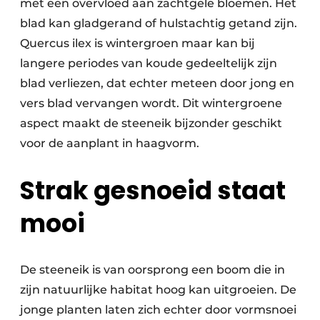
met een overvloed aan zachtgele bloemen. Het
blad kan gladgerand of hulstachtig getand zijn.
Quercus ilex is wintergroen maar kan bij
langere periodes van koude gedeeltelijk zijn
blad verliezen, dat echter meteen door jong en
vers blad vervangen wordt. Dit wintergroene
aspect maakt de steeneik bijzonder geschikt
voor de aanplant in haagvorm.
Strak gesnoeid staat
mooi
De steeneik is van oorsprong een boom die in
zijn natuurlijke habitat hoog kan uitgroeien. De
jonge planten laten zich echter door vormsnoei