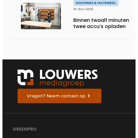
MACHINES & MATERIEEL
10 JULI 2026
Binnen twaalf minuten
twee accu’s opladen
Vragen? Neem contact op
GREENPRO