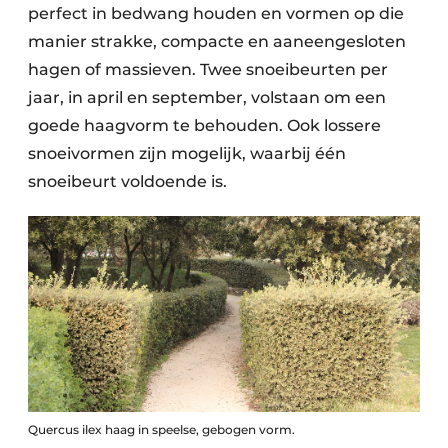
perfect in bedwang houden en vormen op die
manier strakke, compacte en aaneengesloten
hagen of massieven. Twee snoeibeurten per
jaar, in april en september, volstaan om een
goede haagvorm te behouden. Ook lossere
snoeivormen zijn mogelijk, waarbij één
snoeibeurt voldoende is.
Quercus ilex haag in speelse, gebogen vorm.