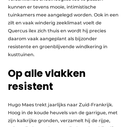
kunnen er tevens mooie, intimistische
tuinkamers mee aangelegd worden. Ook in een
zilt en vaak winderig zeeklimaat voelt de
Quercus ilex zich thuis en wordt hij precies
daarom vaak aangeplant als bijzonder
resistente en groenblijvende windkering in
kusttuinen.
Op alle vlakken
resistent
Hugo Maes trekt jaarlijks naar Zuid-Frankrijk.
Hoog in de koude heuvels van de garrigue, met
zijn kalkrijke gronden, verzamelt hij de rijpe,