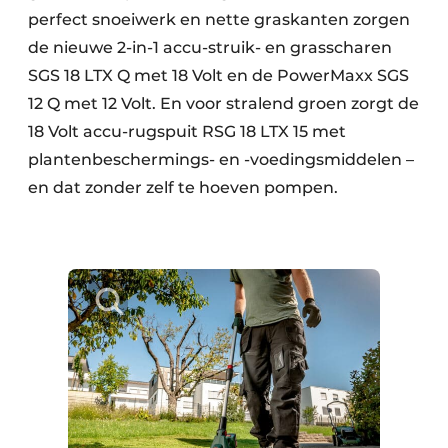
perfect snoeiwerk en nette graskanten zorgen
de nieuwe 2-in-1 accu-struik- en grasscharen
SGS 18 LTX Q met 18 Volt en de PowerMaxx SGS
12 Q met 12 Volt. En voor stralend groen zorgt de
18 Volt accu-rugspuit RSG 18 LTX 15 met
plantenbeschermings- en -voedingsmiddelen –
en dat zonder zelf te hoeven pompen.