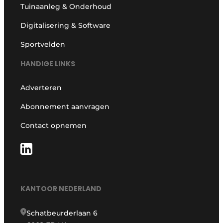
Tuinaanleg & Onderhoud
Digitalisering & Software
Sportvelden
HANDIGE LINKS
Adverteren
Abonnement aanvragen
Contact opnemen
KANTOOR NEDERLAND
Schatbeurderlaan 6