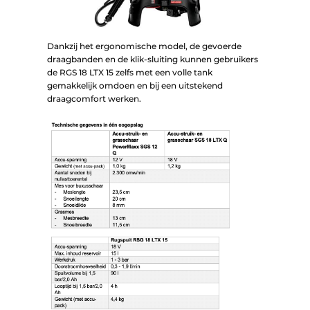
Dankzij het ergonomische model, de gevoerde
draagbanden en de klik-sluiting kunnen gebruikers
de RGS 18 LTX 15 zelfs met een volle tank
gemakkelijk omdoen en bij een uitstekend
draagcomfort werken.