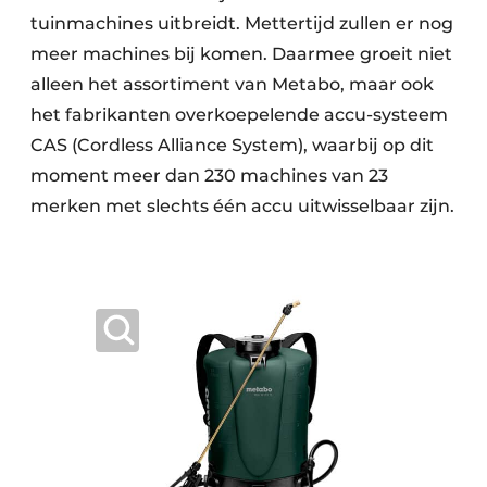
tuinmachines uitbreidt. Mettertijd zullen er nog
meer machines bij komen. Daarmee groeit niet
alleen het assortiment van Metabo, maar ook
het fabrikanten overkoepelende accu-systeem
CAS (Cordless Alliance System), waarbij op dit
moment meer dan 230 machines van 23
merken met slechts één accu uitwisselbaar zijn.