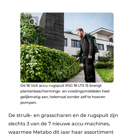
De 18 Volt accu-rugspuit RSG 18 LTX 15 brengt
plantenbeschermings- en voedingsmiddelen heel
gelijkmatig aan, helemaal zonder zelf te hoeven
pompen.
De struik- en grasscharen en de rugspuit zijn
slechts 3 van de 7 nieuwe accu-machines,
waarmee Metabo dit jaar haar assortiment