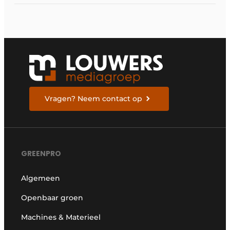
Vragen? Neem contact op
GREENPRO
Algemeen
Openbaar groen
Machines & Materieel