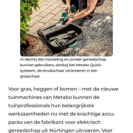
In slechts één handeling en zonder gereedschap
kunnen gebruikers, dankzij het Metabo Quick-
systeem, de struikschaar veranderen in een
grasschaar.
Voor gras, heggen of bomen – met de nieuwe
tuinmachines van Metabo kunnen de
tuinprofessionals hun belangrijkste
werkzaamheden nu met de krachtige accu-
packs van de fabrikant voor elektrisch
gereedschap uit Nürtingen uitvoeren. Voor