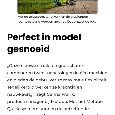
Met de telescoopstang kunnen de graskanten
rechtopstaand worden geknipt. Dat ontziet de rug.
Perfect in model
gesnoeid
„Onze nieuwe struik- en grasscharen
combineren twee toepassingen in één machine
en bieden de gebruiker zo maximale flexibiliteit.
Tegelijkertijd werken ze krachtig en
nauwkeurig“, zegt Carina Frank,
productmanager bij Metabo. Met het Metabo
Quick-systeem kunnen de betreffende