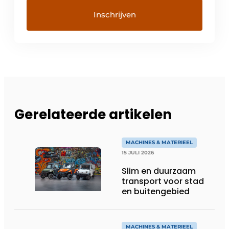
Gerelateerde artikelen
MACHINES & MATERIEEL
15 JULI 2026
Slim en duurzaam
transport voor stad
en buitengebied
MACHINES & MATERIEEL