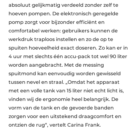
absoluut gelijkmatig verdeeld zonder zelf te
hoeven pompen. De elektronisch geregelde
pomp zorgt voor bijzonder efficiënt en
comfortabel werken: gebruikers kunnen de
werkdruk traploos instellen en zo de op te
spuiten hoeveelheid exact doseren. Zo kan er in
4 uur met slechts één accu-pack tot wel 90 liter
worden aangebracht. Met de messing
spuitmond kan eenvoudig worden gewisseld
tussen nevel en straal. „Omdat het apparaat
met een volle tank van 15 liter niet echt licht is,
vinden wij de ergonomie heel belangrijk. De
vorm van de tank en de gevoerde banden
zorgen voor een uitstekend draagcomfort en
ontzien de rug“, vertelt Carina Frank.