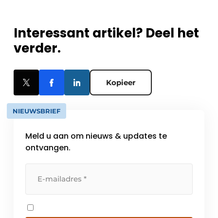
Interessant artikel? Deel het
verder.
Kopieer
NIEUWSBRIEF
Meld u aan om nieuws & updates te
ontvangen.