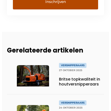
Gerelateerde artikelen
VERSNIPPERAARS
27 OKTOBER 2025
Britse topkwaliteit in
houtversnipperaars
VERSNIPPERAARS
24 OKTOBER 2025