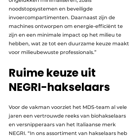
ongelukken minimaliseren, zoals
noodstopsystemen en beveiligde
invoercompartimenten. Daarnaast zijn de
machines ontworpen om energie-efficiënt te
zijn en een minimale impact op het milieu te
hebben, wat ze tot een duurzame keuze maakt
voor milieubewuste professionals.”
Ruime keuze uit
NEGRI-hakselaars
Voor de vakman voorziet het MDS-team al vele
jaren een vertrouwde reeks van biohakselaars
en versnipperaars van het Italiaanse merk
NEGRI. “In ons assortiment van hakselaars heb