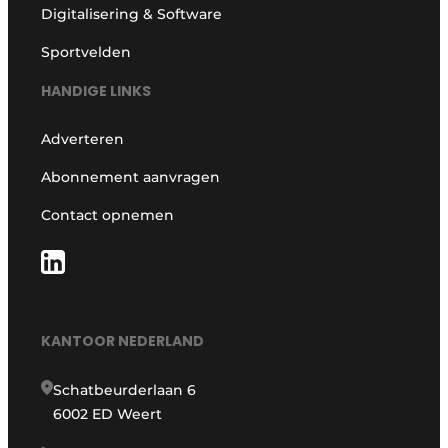
Digitalisering & Software
Sportvelden
HANDIGE LINKS
Adverteren
Abonnement aanvragen
Contact opnemen
KANTOOR NEDERLAND
Schatbeurderlaan 6
6002 ED Weert