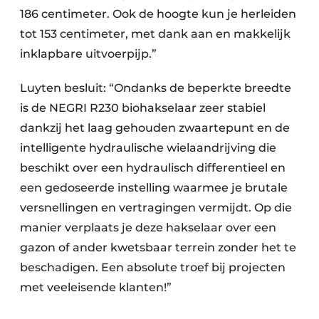
186 centimeter. Ook de hoogte kun je herleiden
tot 153 centimeter, met dank aan en makkelijk
inklapbare uitvoerpijp.”
Luyten besluit: “Ondanks de beperkte breedte
is de NEGRI R230 biohakselaar zeer stabiel
dankzij het laag gehouden zwaartepunt en de
intelligente hydraulische wielaandrijving die
beschikt over een hydraulisch differentieel en
een gedoseerde instelling waarmee je brutale
versnellingen en vertragingen vermijdt. Op die
manier verplaats je deze hakselaar over een
gazon of ander kwetsbaar terrein zonder het te
beschadigen. Een absolute troef bij projecten
met veeleisende klanten!”