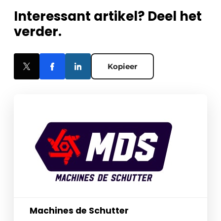
Interessant artikel? Deel het
verder.
Kopieer
Machines de Schutter