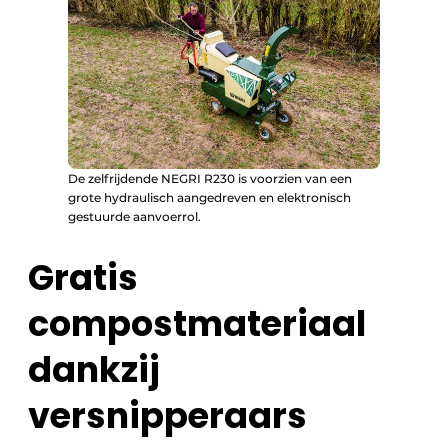
De zelfrijdende NEGRI R230 is voorzien van een
grote hydraulisch aangedreven en elektronisch
gestuurde aanvoerrol.
Gratis
compostmateriaal
dankzij
versnipperaars