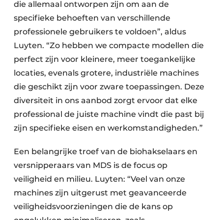
die allemaal ontworpen zijn om aan de
specifieke behoeften van verschillende
professionele gebruikers te voldoen”, aldus
Luyten. “Zo hebben we compacte modellen die
perfect zijn voor kleinere, meer toegankelijke
locaties, evenals grotere, industriële machines
die geschikt zijn voor zware toepassingen. Deze
diversiteit in ons aanbod zorgt ervoor dat elke
professional de juiste machine vindt die past bij
zijn specifieke eisen en werkomstandigheden.”
Een belangrijke troef van de biohakselaars en
versnipperaars van MDS is de focus op
veiligheid en milieu. Luyten: “Veel van onze
machines zijn uitgerust met geavanceerde
veiligheidsvoorzieningen die de kans op