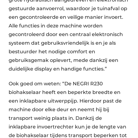
gestuurde aanvoerrol, waardoor je tuinafval op
een gecontroleerde en veilige manier invoert.
Alle functies in deze machine worden
gecontroleerd door een centraal elektronisch
systeem dat gebruiksvriendelijk is en je als
bestuurder het nodige comfort en
gebruiksgemak oplevert, mede dankzij een
duidelijke display en handige functies.”
Ook goed om weten: “De NEGRI R230
biohakselaar heeft een beperkte breedte en
een inklapbare uitwerppijp. Hierdoor past de
machine door elke deur en neemt hij bij
transport weinig plaats in. Dankzij de
inklapbare invoertrechter kun je de lengte van
de biohakselaar tijdens transport beperken tot