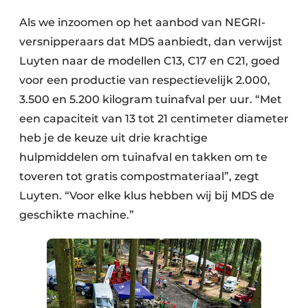
Als we inzoomen op het aanbod van NEGRI-
versnipperaars dat MDS aanbiedt, dan verwijst
Luyten naar de modellen C13, C17 en C21, goed
voor een productie van respectievelijk 2.000,
3.500 en 5.200 kilogram tuinafval per uur. “Met
een capaciteit van 13 tot 21 centimeter diameter
heb je de keuze uit drie krachtige
hulpmiddelen om tuinafval en takken om te
toveren tot gratis compostmateriaal”, zegt
Luyten. “Voor elke klus hebben wij bij MDS de
geschikte machine.”