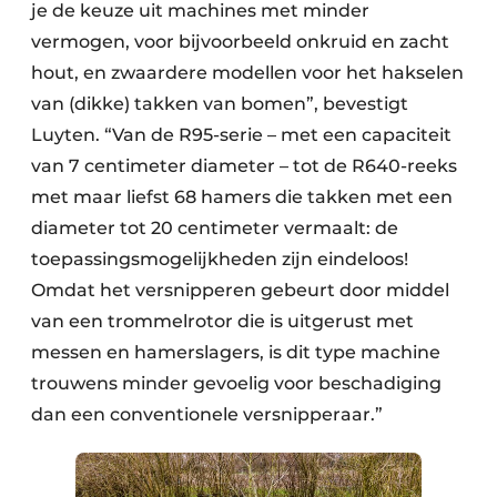
je de keuze uit machines met minder
vermogen, voor bijvoorbeeld onkruid en zacht
hout, en zwaardere modellen voor het hakselen
van (dikke) takken van bomen”, bevestigt
Luyten. “Van de R95-serie – met een capaciteit
van 7 centimeter diameter – tot de R640-reeks
met maar liefst 68 hamers die takken met een
diameter tot 20 centimeter vermaalt: de
toepassingsmogelijkheden zijn eindeloos!
Omdat het versnipperen gebeurt door middel
van een trommelrotor die is uitgerust met
messen en hamerslagers, is dit type machine
trouwens minder gevoelig voor beschadiging
dan een conventionele versnipperaar.”