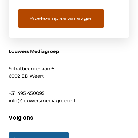
Louwers Mediagroep
Schatbeurderlaan 6
6002 ED Weert
+31 495 450095
info@louwersmediagroep.nl
Volg ons