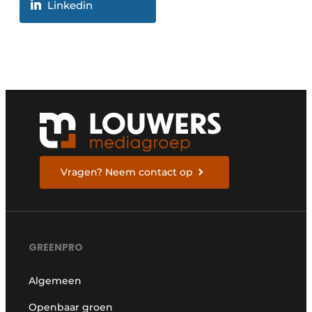
Linkedin
Vragen? Neem contact op
GREENPRO
Algemeen
Openbaar groen