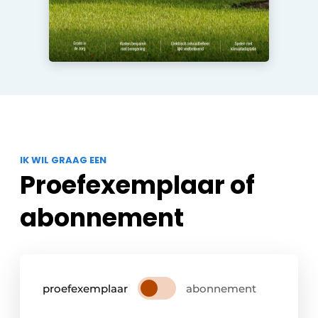
IK WIL GRAAG EEN
Proefexemplaar of
abonnement
proefexemplaar
abonnement