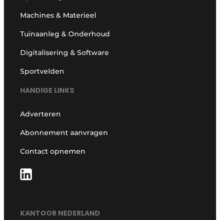
Machines & Materieel
Tuinaanleg & Onderhoud
Digitalisering & Software
Sportvelden
HANDIGE LINKS
Adverteren
Abonnement aanvragen
Contact opnemen
KANTOOR NEDERLAND