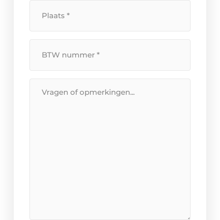
Plaats
*
BTW
Nummer
*
Bericht