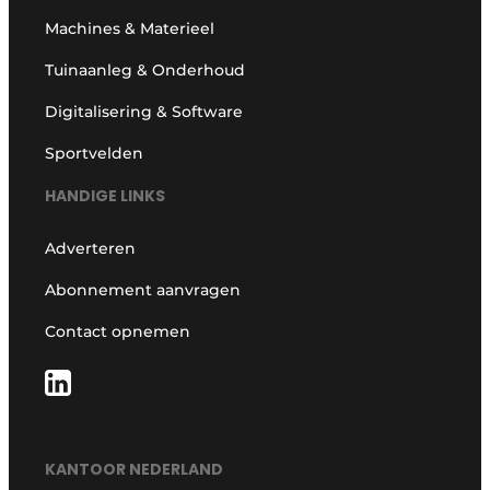
Machines & Materieel
Tuinaanleg & Onderhoud
Digitalisering & Software
Sportvelden
HANDIGE LINKS
Adverteren
Abonnement aanvragen
Contact opnemen
KANTOOR NEDERLAND