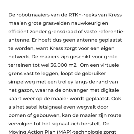
De robotmaaiers van de RTKn-reeks van Kress
maaien grote grasvelden nauwkeurig en
efficiënt zonder grensdraad of vaste referentie-
antenne. Er hoeft dus geen antenne geplaatst
te worden, want Kress zorgt voor een eigen
netwerk. De maaiers zijn geschikt voor grote
terreinen tot wel 36.000 m2. Om een virtuele
grens vast te leggen, loopt de gebruiker
simpelweg met een trolley langs de rand van
het gazon, waarna de ontvanger met digitale
kaart weer op de maaier wordt geplaatst. Ook
als het satellietsignaal even wegvalt door
bomen of gebouwen, kan de maaier zijn route
vervolgen tot het signaal zich herstelt. De
Moving Action Plan (MAP)-technologie zorgt