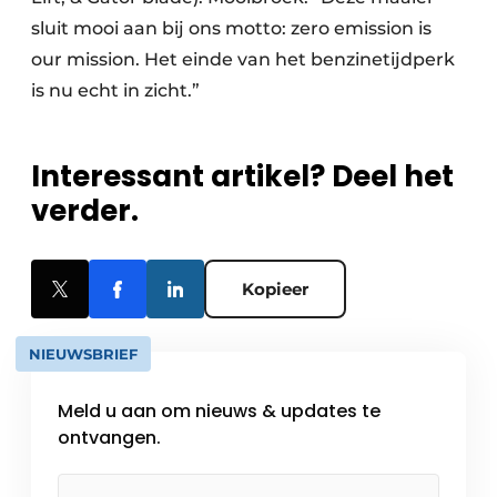
sluit mooi aan bij ons motto: zero emission is
our mission. Het einde van het benzinetijdperk
is nu echt in zicht.”
Interessant artikel? Deel het
verder.
Kopieer
NIEUWSBRIEF
Meld u aan om nieuws & updates te
ontvangen.