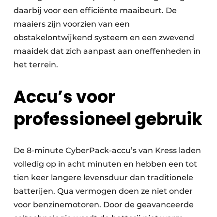
daarbij voor een efficiënte maaibeurt. De
maaiers zijn voorzien van een
obstakelontwijkend systeem en een zwevend
maaidek dat zich aanpast aan oneffenheden in
het terrein.
Accu’s voor
professioneel gebruik
De 8-minute CyberPack-accu’s van Kress laden
volledig op in acht minuten en hebben een tot
tien keer langere levensduur dan traditionele
batterijen. Qua vermogen doen ze niet onder
voor benzinemotoren. Door de geavanceerde