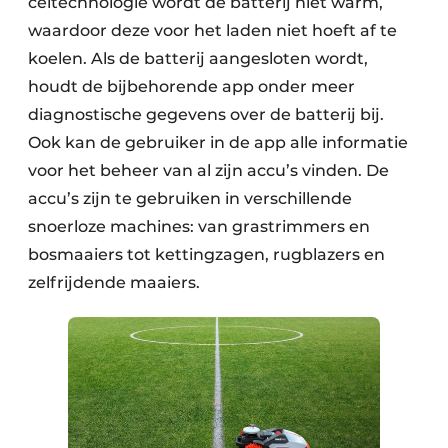
celtechnologie wordt de batterij niet warm,
waardoor deze voor het laden niet hoeft af te
koelen. Als de batterij aangesloten wordt,
houdt de bijbehorende app onder meer
diagnostische gegevens over de batterij bij.
Ook kan de gebruiker in de app alle informatie
voor het beheer van al zijn accu’s vinden. De
accu’s zijn te gebruiken in verschillende
snoerloze machines: van grastrimmers en
bosmaaiers tot kettingzagen, rugblazers en
zelfrijdende maaiers.