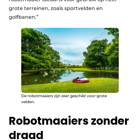
grote terreinen, zoals sportvelden en
golfbanen.”
De robotmaaiers zijn zeer geschikt voor grote
velden.
Robotmaaiers zonder
draad