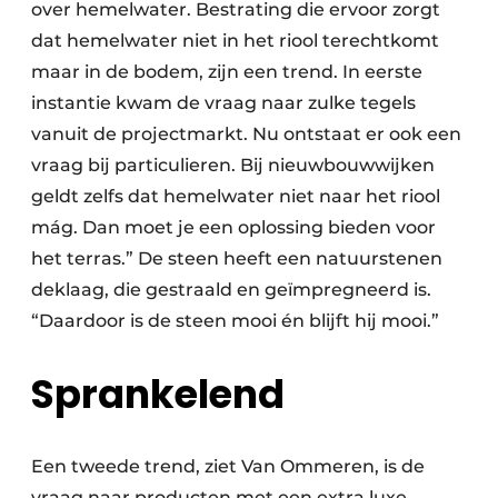
over hemelwater. Bestrating die ervoor zorgt
dat hemelwater niet in het riool terechtkomt
maar in de bodem, zijn een trend. In eerste
instantie kwam de vraag naar zulke tegels
vanuit de projectmarkt. Nu ontstaat er ook een
vraag bij particulieren. Bij nieuwbouwwijken
geldt zelfs dat hemelwater niet naar het riool
mág. Dan moet je een oplossing bieden voor
het terras.” De steen heeft een natuurstenen
deklaag, die gestraald en geïmpregneerd is.
“Daardoor is de steen mooi én blijft hij mooi.”
Sprankelend
Een tweede trend, ziet Van Ommeren, is de
vraag naar producten met een extra luxe