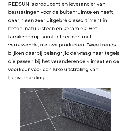
REDSUN is producent en leverancier van
bestratingen voor de buitenruimte en heeft
daarin een zeer uitgebreid assortiment in
beton, natuursteen en keramiek. Het
familiebedrijf komt dit seizoen met
verrassende, nieuwe producten. Twee trends
blijken daarbij belangrijk: de vraag naar tegels
die passen bij het veranderende klimaat en de
voorkeur voor een luxe uitstraling van
tuinverharding.