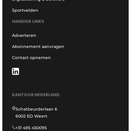
Sportvelden
HANDIGE LINKS
Adverteren
Abonnement aanvragen
Contact opnemen
KANTOOR NEDERLAND
Schatbeurderlaan 6
6002 ED Weert
+31 495 450095