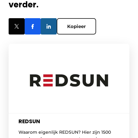
verder.
Kopieer
REDSUN
Waarom eigenlijk REDSUN? Hier zijn 1500