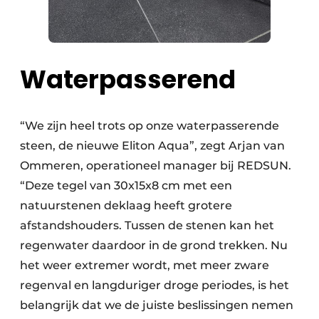
Waterpasserend
“We zijn heel trots op onze waterpasserende
steen, de nieuwe Eliton Aqua”, zegt Arjan van
Ommeren, operationeel manager bij REDSUN.
“Deze tegel van 30x15x8 cm met een
natuurstenen deklaag heeft grotere
afstandshouders. Tussen de stenen kan het
regenwater daardoor in de grond trekken. Nu
het weer extremer wordt, met meer zware
regenval en langduriger droge periodes, is het
belangrijk dat we de juiste beslissingen nemen