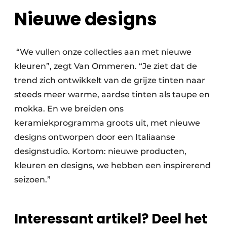
Nieuwe designs
“We vullen onze collecties aan met nieuwe
kleuren”, zegt Van Ommeren. “Je ziet dat de
trend zich ontwikkelt van de grijze tinten naar
steeds meer warme, aardse tinten als taupe en
mokka. En we breiden ons
keramiekprogramma groots uit, met nieuwe
designs ontworpen door een Italiaanse
designstudio. Kortom: nieuwe producten,
kleuren en designs, we hebben een inspirerend
seizoen.”
Interessant artikel? Deel het