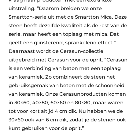
uitstraling. “Daarom breiden we onze
Smartton-serie uit met de Smartton Mica. Deze
steen heeft dezelfde kwaliteit als de rest van de
serie, maar heeft een toplaag met mica. Dat
geeft een glinsterend, sprankelend effect.”
Daarnaast wordt de Cerasun-collectie
uitgebreid met Cerasun voor de oprit. “Cerasun
is een verbinding van beton met een toplaag
van keramiek. Zo combineert de steen het
gebruiksgemak van beton met de schoonheid
van keramiek. Onze Cerasunproducten komen
in 30×60, 40×80, 60×60 en 80×80, maar waren
tot voor kort altijd 4 cm dik. Nu hebben we de
30×60 ook van 6 cm dik, zodat je de stenen ook
kunt gebruiken voor de oprit.”