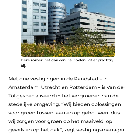
Deze zomer: het dak van De Doelen ligt er prachtig
bij.​
Met drie vestigingen in de Randstad – in
Amsterdam, Utrecht en Rotterdam – is Van der
Tol gespecialiseerd in het vergroenen van de
stedelijke omgeving. “Wij bieden oplossingen
voor groen tussen, aan en op gebouwen, dus
wij zorgen voor groen op het maaiveld, op
gevels en op het dak”, zegt vestigingsmanager