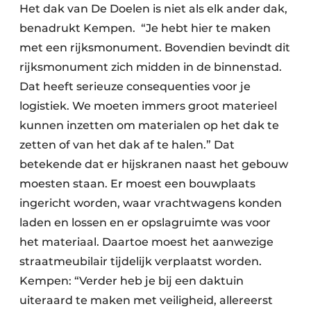
Het dak van De Doelen is niet als elk ander dak,
benadrukt Kempen. “Je hebt hier te maken
met een rijksmonument. Bovendien bevindt dit
rijksmonument zich midden in de binnenstad.
Dat heeft serieuze consequenties voor je
logistiek. We moeten immers groot materieel
kunnen inzetten om materialen op het dak te
zetten of van het dak af te halen.” Dat
betekende dat er hijskranen naast het gebouw
moesten staan. Er moest een bouwplaats
ingericht worden, waar vrachtwagens konden
laden en lossen en er opslagruimte was voor
het materiaal. Daartoe moest het aanwezige
straatmeubilair tijdelijk verplaatst worden.
Kempen: “Verder heb je bij een daktuin
uiteraard te maken met veiligheid, allereerst