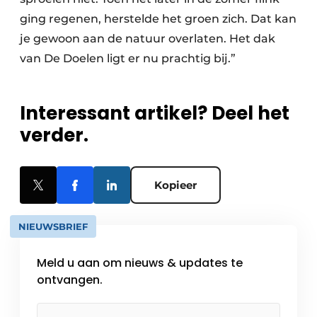
ging regenen, herstelde het groen zich. Dat kan
je gewoon aan de natuur overlaten. Het dak
van De Doelen ligt er nu prachtig bij.”
Interessant artikel? Deel het
verder.
Kopieer
NIEUWSBRIEF
Meld u aan om nieuws & updates te
ontvangen.