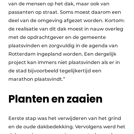
van de mensen op het dak, maar ook van
passanten op straat. Soms moest daarom een
deel van de omgeving afgezet worden. Kortom:
de realisatie van dit dak moest in nauw overleg
met de opdrachtgever en de gemeente
plaatsvinden en zorgvuldig in de agenda van
Rotterdam ingepland worden. Een dergelijk
project kan immers niet plaatsvinden als er in
de stad bijvoorbeeld tegelijkertijd een
marathon plaatsvindt.”
Planten en zaaien
Eerste stap was het verwijderen van het grind
en de oude dakbedekking. Vervolgens werd het