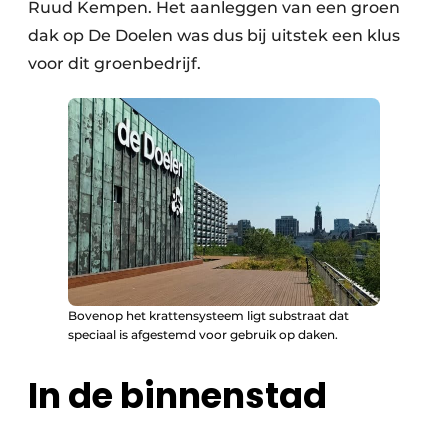
Ruud Kempen. Het aanleggen van een groen
dak op De Doelen was dus bij uitstek een klus
voor dit groenbedrijf.
Bovenop het krattensysteem ligt substraat dat
speciaal is afgestemd voor gebruik op daken.
In de binnenstad