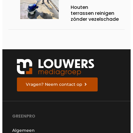
Houten
terrassen reinigen
zónder vezelschade
Vragen? Neem contact op
GREENPRO
Algemeen