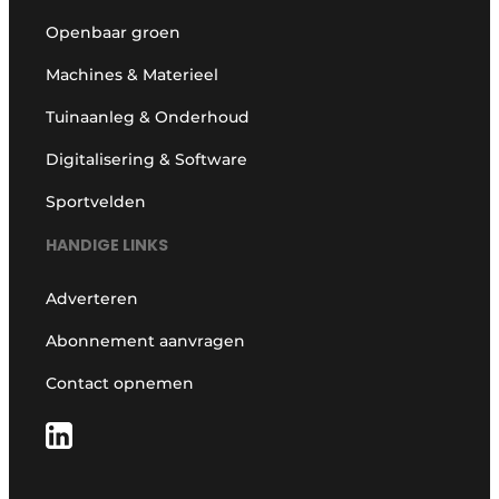
Openbaar groen
Machines & Materieel
Tuinaanleg & Onderhoud
Digitalisering & Software
Sportvelden
HANDIGE LINKS
Adverteren
Abonnement aanvragen
Contact opnemen