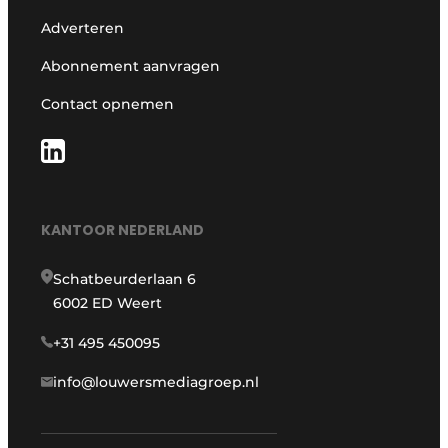
Adverteren
Abonnement aanvragen
Contact opnemen
KANTOOR NEDERLAND
Schatbeurderlaan 6
6002 ED Weert
+31 495 450095
info@louwersmediagroep.nl