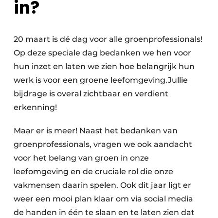
in?
20 maart is dé dag voor alle groenprofessionals!
Op deze speciale dag bedanken we hen voor
hun inzet en laten we zien hoe belangrijk hun
werk is voor een groene leefomgeving.Jullie
bijdrage is overal zichtbaar en verdient
erkenning!​
Maar er is meer! Naast het bedanken van
groenprofessionals, vragen we ook aandacht
voor het belang van groen in onze
leefomgeving en de cruciale rol die onze
vakmensen daarin spelen. Ook dit jaar ligt er
weer een mooi plan klaar om via social media
de handen in één te slaan en te laten zien dat