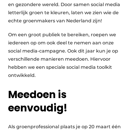
en gezondere wereld. Door samen social media
letterlijk groen te kleuren, laten we zien wie de
echte groenmakers van Nederland zijn!
Om een groot publiek te bereiken, roepen we
iedereen op om ook deel te nemen aan onze
social media-campagne. Ook dit jaar kun je op
verschillende manieren meedoen. Hiervoor
hebben we een speciale social media toolkit
ontwikkeld.
Meedoen is
eenvoudig!
​Als groenprofessional plaats je op 20 maart één