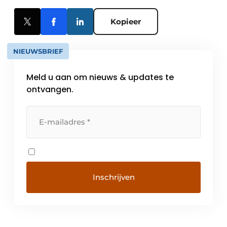
Kopieer
NIEUWSBRIEF
Meld u aan om nieuws & updates te
ontvangen.