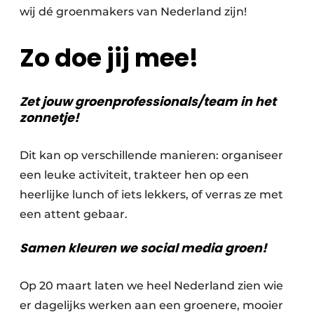
wij dé groenmakers van Nederland zijn! ​
Zo doe jij mee!
Zet jouw groenprofessionals/team in het
zonnetje!
Dit kan op verschillende manieren: organiseer
een leuke activiteit, trakteer hen op een
heerlijke lunch of iets lekkers, of verras ze met
een attent gebaar.
Samen kleuren we social media groen!
Op 20 maart laten we heel Nederland zien wie
er dagelijks werken aan een groenere, mooier