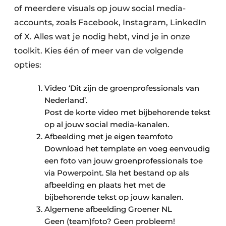
of meerdere visuals op jouw social media-
accounts, zoals Facebook, Instagram, LinkedIn
of X. Alles wat je nodig hebt, vind je in onze
toolkit. Kies één of meer van de volgende
opties:
​Video ‘Dit zijn de groenprofessionals van
Nederland’.
Post de korte video met bijbehorende tekst
op al jouw social media-kanalen.
Afbeelding met je eigen teamfoto
Download het template en voeg eenvoudig
een foto van jouw groenprofessionals toe
via Powerpoint. Sla het bestand op als
afbeelding en plaats het met de
bijbehorende tekst op jouw kanalen.
Algemene afbeelding Groener NL
Geen (team)foto? Geen probleem!