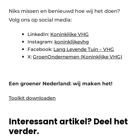
​Niks missen en benieuwd hoe wij het doen?
Volg ons op social media:
​LinkedIn:
Koninklijke VHG
Instagram:
koninklijkevhg​
Facebook:
Lang Levende Tuin – VHG
X:
GroenOndernemen (Koninklijke VHG)​​
Een groener Nederland: wij maken het!​
Toolkit downloaden
Interessant artikel? Deel het
verder.