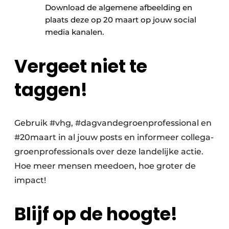
Download de algemene afbeelding en
plaats deze op 20 maart op jouw social
media​ kanalen.
​Vergeet niet te
taggen!
Gebruik #vhg, #dagvandegroenprofessional en
#20maart in al jouw posts en informeer collega-
groenprofessionals over deze landelijke actie.
Hoe meer mensen meedoen, hoe groter de
impact!
Blijf op de hoogte!