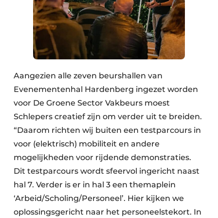
Aangezien alle zeven beurshallen van
Evenementenhal Hardenberg ingezet worden
voor De Groene Sector Vakbeurs moest
Schlepers creatief zijn om verder uit te breiden.
“Daarom richten wij buiten een testparcours in
voor (elektrisch) mobiliteit en andere
mogelijkheden voor rijdende demonstraties.
Dit testparcours wordt sfeervol ingericht naast
hal 7. Verder is er in hal 3 een themaplein
‘Arbeid/Scholing/Personeel’. Hier kijken we
oplossingsgericht naar het personeelstekort. In