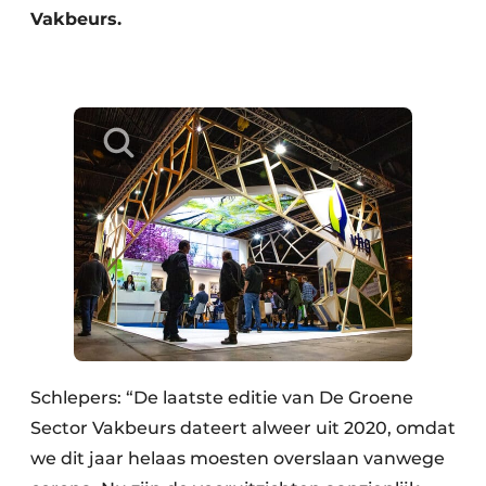
Vakbeurs.
Schlepers: “De laatste editie van De Groene
Sector Vakbeurs dateert alweer uit 2020, omdat
we dit jaar helaas moesten overslaan vanwege