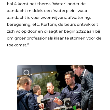
hal 4 komt het thema ‘Water’ onder de
aandacht middels een ‘waterplein’ waar
aandacht is voor zwemvijvers, afwatering,
beregening, etc. Kortom; de beurs ontwikkelt
zich volop door en draagt er begin 2022 aan bij
om groenprofessionals klaar te stomen voor de
toekomst.”