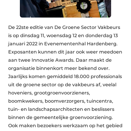
De 22ste editie van De Groene Sector Vakbeurs
is op dinsdag 11, woensdag 12 en donderdag 13
januari 2022 in Evenementenhal Hardenberg.
Exposanten kunnen dit jaar ook weer meedoen
aan twee Innovatie Awards. Daar maakt de
organisatie binnenkort meer bekend over.
Jaarlijks komen gemiddeld 18.000 professionals
uit de groene sector op de vakbeurs af, veelal
hoveniers, grootgroenvoorzieners,
boomkwekers, boomverzorgers, tuincentra,
tuin- en landschapsarchitecten en beslissers
binnen de gemeentelijke groenvoorziening.
Ook maken bezoekers werkzaam op het gebied