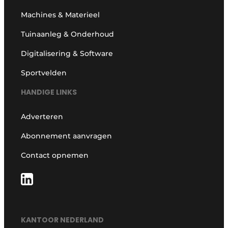
Machines & Materieel
Tuinaanleg & Onderhoud
Digitalisering & Software
Sportvelden
HANDIGE LINKS
Adverteren
Abonnement aanvragen
Contact opnemen
KANTOOR NEDERLAND