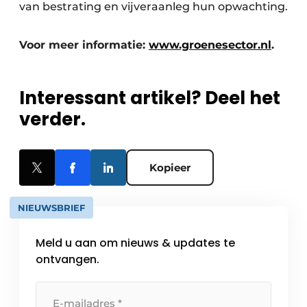
van bestrating en vijveraanleg hun opwachting.
Voor meer informatie:
www.groenesector.nl
.
Interessant artikel? Deel het
verder.
Kopieer
NIEUWSBRIEF
Meld u aan om nieuws & updates te
ontvangen.