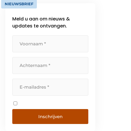
NIEUWSBRIEF
Meld u aan om nieuws &
updates te ontvangen.