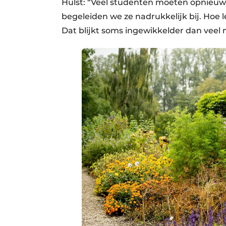
Hulst: “Veel studenten moeten opnieuw 
begeleiden we ze nadrukkelijk bij. Hoe l
Dat blijkt soms ingewikkelder dan vee