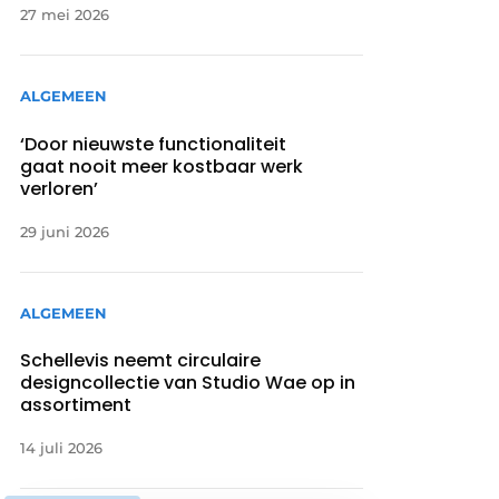
27 mei 2026
ALGEMEEN
‘Door nieuwste functionaliteit
gaat nooit meer kostbaar werk
verloren’
29 juni 2026
ALGEMEEN
Schellevis neemt circulaire
designcollectie van Studio Wae op in
assortiment
14 juli 2026