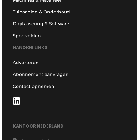
Tuinaanleg & Onderhoud
Digitalisering & Software
Sportvelden
HANDIGE LINKS
Adverteren
Abonnement aanvragen
Contact opnemen
KANTOOR NEDERLAND