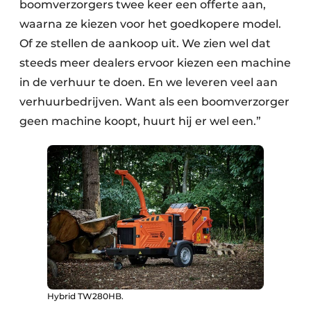
boomverzorgers twee keer een offerte aan,
waarna ze kiezen voor het goedkopere model.
Of ze stellen de aankoop uit. We zien wel dat
steeds meer dealers ervoor kiezen een machine
in de verhuur te doen. En we leveren veel aan
verhuurbedrijven. Want als een boomverzorger
geen machine koopt, huurt hij er wel een.”
Hybrid TW280HB.