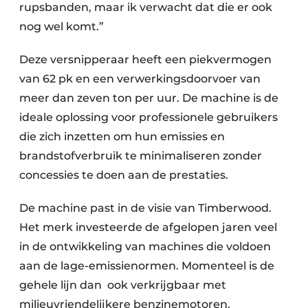
rupsbanden, maar ik verwacht dat die er ook
nog wel komt.”
Deze versnipperaar heeft een piekvermogen
van 62 pk en een verwerkingsdoorvoer van
meer dan zeven ton per uur. De machine is de
ideale oplossing voor professionele gebruikers
die zich inzetten om hun emissies en
brandstofverbruik te minimaliseren zonder
concessies te doen aan de prestaties.
De machine past in de visie van Timberwood.
Het merk investeerde de afgelopen jaren veel
in de ontwikkeling van machines die voldoen
aan de lage-emissienormen. Momenteel is de
gehele lijn dan ook verkrijgbaar met
milieuvriendelijkere benzinemotoren.