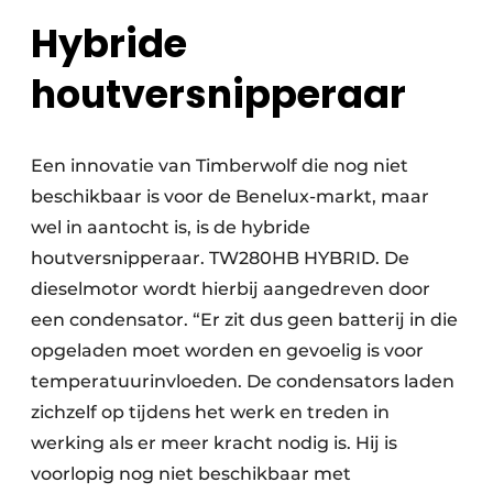
Hybride
houtversnipperaar
Een innovatie van Timberwolf die nog niet
beschikbaar is voor de Benelux-markt, maar
wel in aantocht is, is de hybride
houtversnipperaar. TW280HB HYBRID. De
dieselmotor wordt hierbij aangedreven door
een condensator. “Er zit dus geen batterij in die
opgeladen moet worden en gevoelig is voor
temperatuurinvloeden. De condensators laden
zichzelf op tijdens het werk en treden in
werking als er meer kracht nodig is. Hij is
voorlopig nog niet beschikbaar met