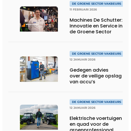
DE GROENE SECTOR VAKBEURS
11 FEBRUARI 2026
Machines De Schutter:
Innovatie en Service in
de Groene Sector
DE GROENE SECTOR VAKBEURS
12 JANUARI 2026
Gedegen advies
over de veilige opslag
van accu’s
DE GROENE SECTOR VAKBEURS
12 JANUARI 2026
Elektrische voertuigen
en quad voor de
groenprofessional