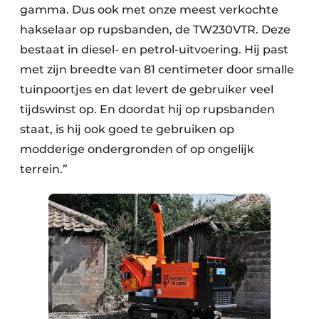
gamma. Dus ook met onze meest verkochte
hakselaar op rupsbanden, de TW230VTR. Deze
bestaat in diesel- en petrol-uitvoering. Hij past
met zijn breedte van 81 centimeter door smalle
tuinpoortjes en dat levert de gebruiker veel
tijdswinst op. En doordat hij op rupsbanden
staat, is hij ook goed te gebruiken op
modderige ondergronden of op ongelijk
terrein.”