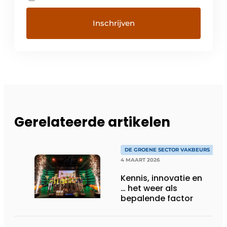
Gerelateerde artikelen
DE GROENE SECTOR VAKBEURS
4 MAART 2026
Kennis, innovatie en
… het weer als
bepalende factor