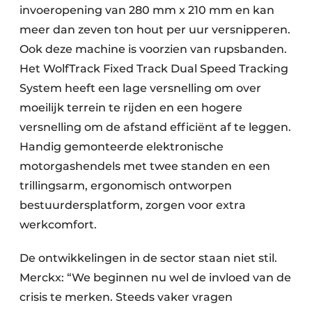
invoeropening van 280 mm x 210 mm en kan
meer dan zeven ton hout per uur versnipperen.
Ook deze machine is voorzien van rupsbanden.
Het WolfTrack Fixed Track Dual Speed Tracking
System heeft een lage versnelling om over
moeilijk terrein te rijden en een hogere
versnelling om de afstand efficiënt af te leggen.
Handig gemonteerde elektronische
motorgashendels met twee standen en een
trillingsarm, ergonomisch ontworpen
bestuurdersplatform, zorgen voor extra
werkcomfort.
De ontwikkelingen in de sector staan niet stil.
Merckx: “We beginnen nu wel de invloed van de
crisis te merken. Steeds vaker vragen