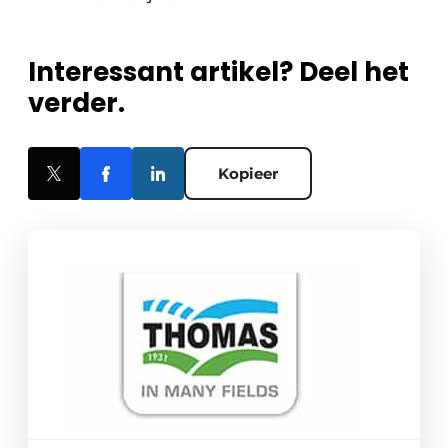
Interessant artikel? Deel het
verder.
Kopieer