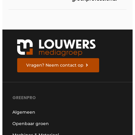
Vragen? Neem contact op
GREENPRO
Algemeen
Openbaar groen
Machines & Materieel