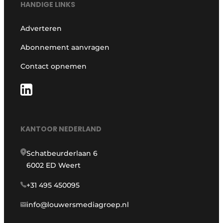
HANDIGE LINKS
Adverteren
Abonnement aanvragen
Contact opnemen
KANTOOR NEDERLAND
Schatbeurderlaan 6
6002 ED Weert
+31 495 450095
info@louwersmediagroep.nl