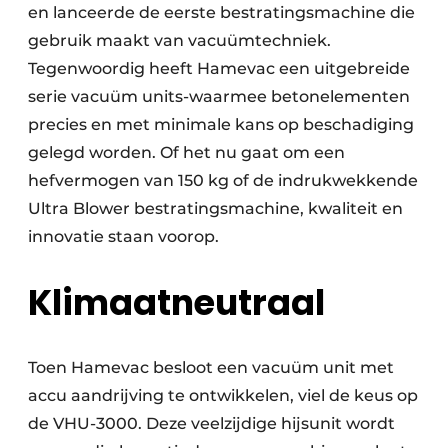
en lanceerde de eerste bestratingsmachine die
gebruik maakt van vacuümtechniek.
Tegenwoordig heeft Hamevac een uitgebreide
serie vacuüm units-waarmee betonelementen
precies en met minimale kans op beschadiging
gelegd worden. Of het nu gaat om een
hefvermogen van 150 kg of de indrukwekkende
Ultra Blower bestratingsmachine, kwaliteit en
innovatie staan voorop.
Klimaatneutraal
Toen Hamevac besloot een vacuüm unit met
accu aandrijving te ontwikkelen, viel de keus op
de VHU-3000. Deze veelzijdige hijsunit wordt