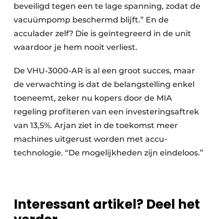
beveiligd tegen een te lage spanning, zodat de
vacuümpomp beschermd blijft.” En de
acculader zelf? Die is geïntegreerd in de unit
waardoor je hem nooit verliest.
De VHU-3000-AR is al een groot succes, maar
de verwachting is dat de belangstelling enkel
toeneemt, zeker nu kopers door de MIA
regeling profiteren van een investeringsaftrek
van 13,5%. Arjan ziet in de toekomst meer
machines uitgerust worden met accu-
technologie. “De mogelijkheden zijn eindeloos.”
Interessant artikel? Deel het