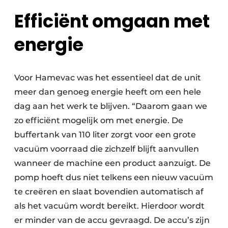
Efficiënt omgaan met
energie
Voor Hamevac was het essentieel dat de unit
meer dan genoeg energie heeft om een hele
dag aan het werk te blijven. “Daarom gaan we
zo efficiënt mogelijk om met energie. De
buffertank van 110 liter zorgt voor een grote
vacuüm voorraad die zichzelf blijft aanvullen
wanneer de machine een product aanzuigt. De
pomp hoeft dus niet telkens een nieuw vacuüm
te creëren en slaat bovendien automatisch af
als het vacuüm wordt bereikt. Hierdoor wordt
er minder van de accu gevraagd. De accu’s zijn