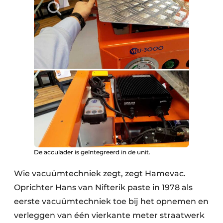
De acculader is geïntegreerd in de unit.
Wie vacuümtechniek zegt, zegt Hamevac.
Oprichter Hans van Nifterik paste in 1978 als
eerste vacuümtechniek toe bij het opnemen en
verleggen van één vierkante meter straatwerk