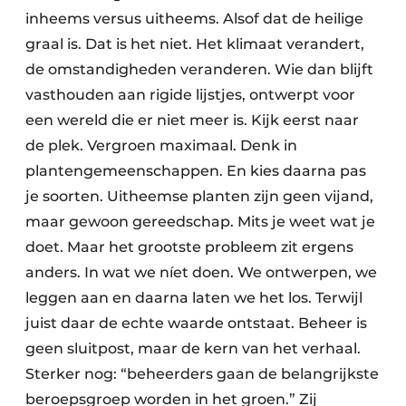
inheems versus uitheems. Alsof dat de heilige
graal is. Dat is het niet. Het klimaat verandert,
de omstandigheden veranderen. Wie dan blijft
vasthouden aan rigide lijstjes, ontwerpt voor
een wereld die er niet meer is. Kijk eerst naar
de plek. Vergroen maximaal. Denk in
plantengemeenschappen. En kies daarna pas
je soorten. Uitheemse planten zijn geen vijand,
maar gewoon gereedschap. Mits je weet wat je
doet. Maar het grootste probleem zit ergens
anders. In wat we níet doen. We ontwerpen, we
leggen aan en daarna laten we het los. Terwijl
juist daar de echte waarde ontstaat. Beheer is
geen sluitpost, maar de kern van het verhaal.
Sterker nog: “beheerders gaan de belangrijkste
beroepsgroep worden in het groen.” Zij