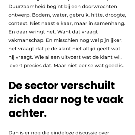
Duurzaamheid begint bij een doorwrochten
ontwerp. Bodem, water, gebruik, hitte, droogte,
context. Niet naast elkaar, maar in samenhang.
En daar wringt het. Want dat vraagt
vakmanschap. En misschien nog wel pijnlijker:
het vraagt dat je de klant niet altijd geeft wat
hij vraagt. Wie alleen uitvoert wat de klant wil,
levert precies dat. Maar niet per se wat goed is.
De sector verschuilt
zich daar nog te vaak
achter.
Dan is er nog die eindeloze discussie over