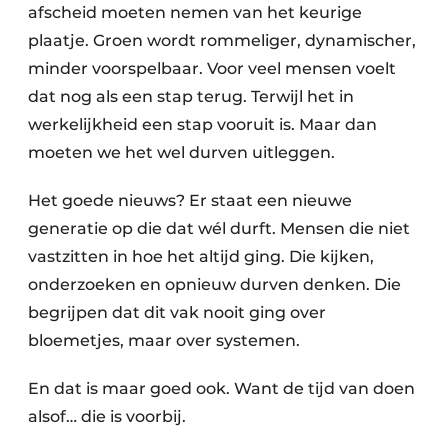
afscheid moeten nemen van het keurige
plaatje. Groen wordt rommeliger, dynamischer,
minder voorspelbaar. Voor veel mensen voelt
dat nog als een stap terug. Terwijl het in
werkelijkheid een stap vooruit is. Maar dan
moeten we het wel durven uitleggen.
Het goede nieuws? Er staat een nieuwe
generatie op die dat wél durft. Mensen die niet
vastzitten in hoe het altijd ging. Die kijken,
onderzoeken en opnieuw durven denken. Die
begrijpen dat dit vak nooit ging over
bloemetjes, maar over systemen.
En dat is maar goed ook. Want de tijd van doen
alsof… die is voorbij.