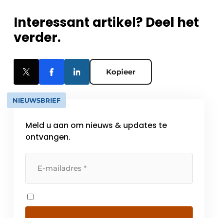
Interessant artikel? Deel het
verder.
Kopieer
NIEUWSBRIEF
Meld u aan om nieuws & updates te
ontvangen.