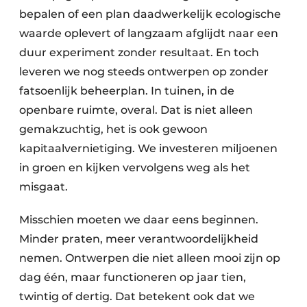
bepalen of een plan daadwerkelijk ecologische
waarde oplevert of langzaam afglijdt naar een
duur experiment zonder resultaat. En toch
leveren we nog steeds ontwerpen op zonder
fatsoenlijk beheerplan. In tuinen, in de
openbare ruimte, overal. Dat is niet alleen
gemakzuchtig, het is ook gewoon
kapitaalvernietiging. We investeren miljoenen
in groen en kijken vervolgens weg als het
misgaat.
Misschien moeten we daar eens beginnen.
Minder praten, meer verantwoordelijkheid
nemen. Ontwerpen die niet alleen mooi zijn op
dag één, maar functioneren op jaar tien,
twintig of dertig. Dat betekent ook dat we