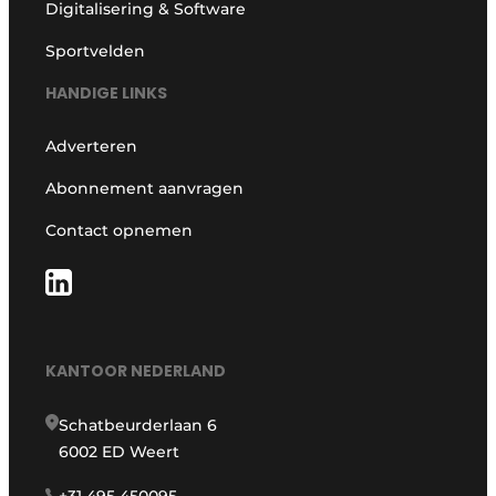
Digitalisering & Software
Sportvelden
HANDIGE LINKS
Adverteren
Abonnement aanvragen
Contact opnemen
KANTOOR NEDERLAND
Schatbeurderlaan 6
6002 ED Weert