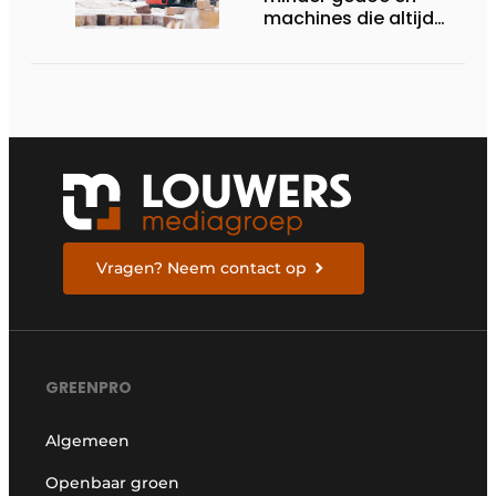
machines die altijd
starten
Vragen? Neem contact op
GREENPRO
Algemeen
Openbaar groen