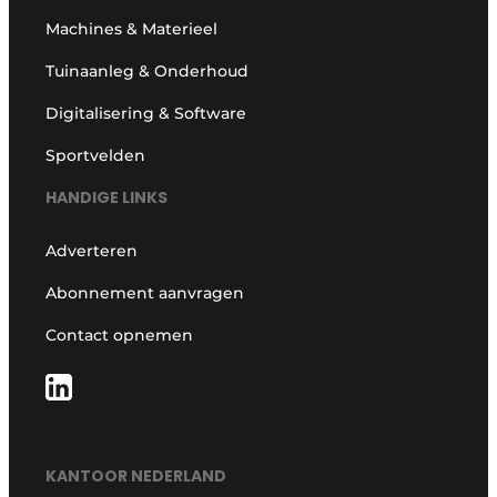
Machines & Materieel
Tuinaanleg & Onderhoud
Digitalisering & Software
Sportvelden
HANDIGE LINKS
Adverteren
Abonnement aanvragen
Contact opnemen
KANTOOR NEDERLAND