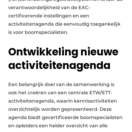
verantwoordelijkheid van de EAC-
certificerende instellingen en een
activiteitenagenda die eenvoudig toegankelijk
is voor boomspecialisten.
Ontwikkeling nieuwe
activiteitenagenda
Een belangrijk doel van de samenwerking is
ook het creëren van een centrale ETW/ETT-
activiteitenagenda, waarin kennisactiviteiten
overzichtelijk worden gepresenteerd. Deze
agenda biedt gecertificeerde boomspecialisten
en opleiders een helder overzicht van alle