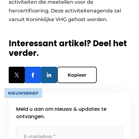
activiteiten die meetellen voor de
hercertificering. Deze activiteitenagenda zal
vanuit Koninklijke VHG gehost worden.
Interessant artikel? Deel het
verder.
Kopieer
NIEUWSBRIEF
Meld u aan om nieuws & updates te
ontvangen.