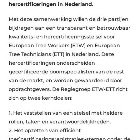
hercertificeringen in Nederland.
Met deze samenwerking willen de drie partijen
bijdragen aan een transparant en betrouwbaar
kwaliteits- en hercertificeringsstelsel voor
European Tree Workers (ETW) en European
Tree Technicians (ETT) in Nederland. Deze
hercertificeringen onderscheiden
gecertificeerde boomspecialisten van de rest
van de markt, en worden gewaardeerd door
opdrachtgevers. De Regiegroep ETW-ETT richt
zich op twee kerndoelen:
1. Het vaststellen van een stelsel met heldere
rollen, taken en verantwoordelijkheden.
2. Het opzetten van efficiënt
(her)certificeringsregistratiesystemen onder de