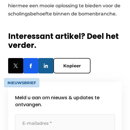
hiermee een mooie oplossing te bieden voor de
scholingsbehoefte binnen de bomenbranche.
Interessant artikel? Deel het
verder.
Kopieer
NIEUWSBRIEF
Meld u aan om nieuws & updates te
ontvangen.