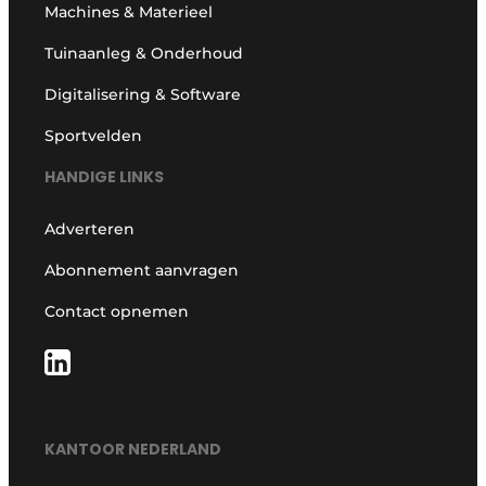
Machines & Materieel
Tuinaanleg & Onderhoud
Digitalisering & Software
Sportvelden
HANDIGE LINKS
Adverteren
Abonnement aanvragen
Contact opnemen
KANTOOR NEDERLAND