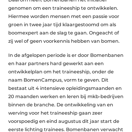
genomen om een traineeship te ontwikkelen.
Hiermee worden mensen met een passie voor
groen in twee jaar tijd klaargestoomd om als
boomexpert aan de slag te gaan. Ongeacht of
zij wel of geen voorkennis hebben van bomen.
In de afgelopen periode is er door Bomenbanen
en haar partners hard gewerkt aan een
ontwikkelplan om het traineeship, onder de
naam BomenCampus, vorm te geven. Dit
bestaat uit 4 intensieve opleidingsmaanden en
20 maanden werken en leren bij mkb-bedrijven
binnen de branche. De ontwikkeling van en
werving voor het traineeship gaan zeer
voorspoedig en eind augustus dit jaar start de
eerste lichting trainees. Bomenbanen verwacht