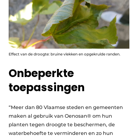
Effect van de droogte: bruine vlekken en opgekrulde randen.
Onbeperkte
toepassingen
“Meer dan 80 Vlaamse steden en gemeenten
maken al gebruik van Oenosan® om hun
planten tegen droogte te beschermen, de
waterbehoefte te verminderen en zo hun