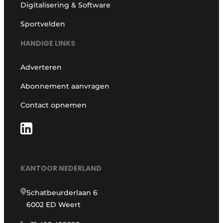
Digitalisering & Software
Sportvelden
HANDIGE LINKS
Adverteren
Abonnement aanvragen
Contact opnemen
KANTOOR NEDERLAND
Schatbeurderlaan 6
6002 ED Weert