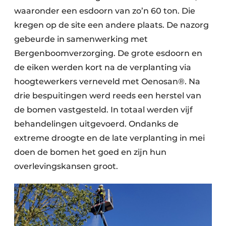
waaronder een esdoorn van zo’n 60 ton. Die
kregen op de site een andere plaats. De nazorg
gebeurde in samenwerking met
Bergenboomverzorging. De grote esdoorn en
de eiken werden kort na de verplanting via
hoogtewerkers verneveld met Oenosan®. Na
drie bespuitingen werd reeds een herstel van
de bomen vastgesteld. In totaal werden vijf
behandelingen uitgevoerd. Ondanks de
extreme droogte en de late verplanting in mei
doen de bomen het goed en zijn hun
overlevingskansen groot.