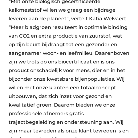
“Met onze biologisch gecertificeerde
kalkmeststof willen we graag een bijdrage
leveren aan de planeet”, vertelt Katia Welvaert.
“Meer bladgroen resulteert in optimale binding
van CO2 en extra productie van zuurstof, wat
op zijn beurt bijdraagt tot een gezonder en
aangenamer woon- en leefmilieu. Daarenboven
zijn we trots op ons biocertificaat en is ons
product onschadelijk voor mens, dier en in het
bijzonder onze kwetsbare bijenpopulaties. Wij
willen met onze klanten een totaalconcept
uitbouwen, dat zich inzet voor gezond en
kwalitatief groen. Daarom bieden we onze
professionele afnemers gratis
trajectbegeleiding en ondersteuning aan. Wij
zijn maar tevreden als onze klant tevreden is en