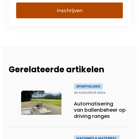
Inschrijven
Gerelateerde artikelen
SPORTVELDEN
26 AUGUSTUS 2024
Automatisering
van ballenbeheer op
driving ranges
MACHINES & MATERIEEL