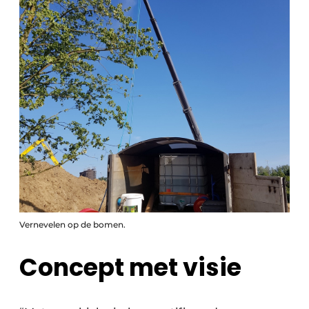
Vernevelen op de bomen.
Concept met visie