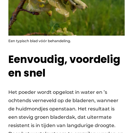
Een typisch blad vóór behandeling.
Eenvoudig, voordelig
en snel
Het poeder wordt opgelost in water en ’s
ochtends verneveld op de bladeren, wanneer
de huidmondjes openstaan. Het resultaat is
een stevig groen bladerdak, dat uitermate
resistent is in tijden van langdurige droogte.