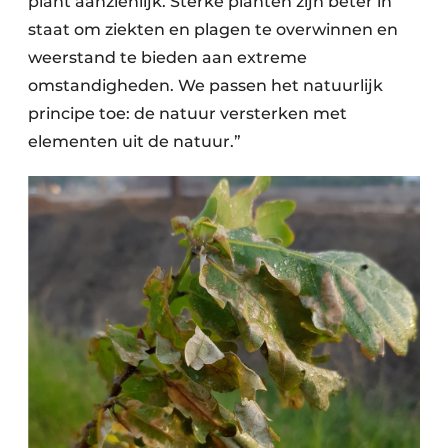
plant aanzienlijk. Sterke planten zijn beter in
staat om ziekten en plagen te overwinnen en
weerstand te bieden aan extreme
omstandigheden. We passen het natuurlijk
principe toe: de natuur versterken met
elementen uit de natuur.”