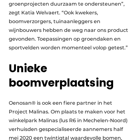
groenprojecten duurzaam te ondersteunen”,
zegt Katia Welvaert. “Ook kwekers,
boomverzorgers, tuinaanleggers en
wijnbouwers hebben de weg naar ons product
gevonden. Toepassingen op groendaken en
sportvelden worden momenteel volop getest.”
Unieke
boomverplaatsing
Oenosan® is ook een fiere partner in het
Project Malinas. Om plaats te maken voor het
winkelpark Malinas (lus R6 in Mechelen-Noord)
verhuisden gespecialiseerde aannemers half
mei 2020 een twintigtal waardevolle bomen,