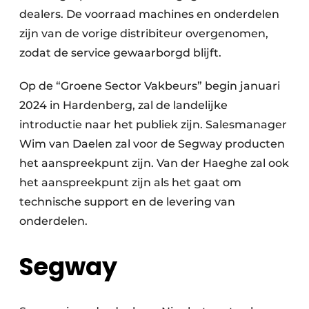
dealers. De voorraad machines en onderdelen
zijn van de vorige distribiteur overgenomen,
zodat de service gewaarborgd blijft.
Op de “Groene Sector Vakbeurs” begin januari
2024 in Hardenberg, zal de landelijke
introductie naar het publiek zijn. Salesmanager
Wim van Daelen zal voor de Segway producten
het aanspreekpunt zijn. Van der Haeghe zal ook
het aanspreekpunt zijn als het gaat om
technische support en de levering van
onderdelen.
Segway