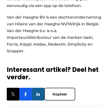
eenvoudig via een app op de telefoon.
Van der Haeghe BV is een dochteronderneming
van Hilaire van der Haeghe NV/Wilrijk in België.
Van der Haeghe b.v. is o.a.
importeur/distributeur van de merken Iseki,
Ferris, Köppl, Addax, Redexim, Simplicity en
Snapper.
Interessant artikel? Deel het
verder.
Kopieer