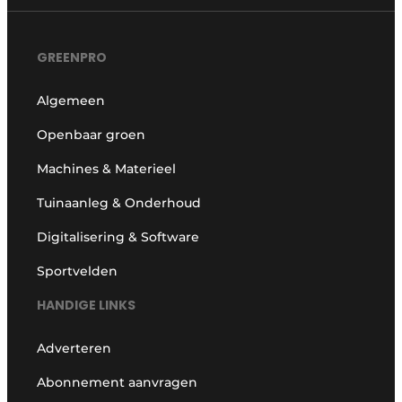
GREENPRO
Algemeen
Openbaar groen
Machines & Materieel
Tuinaanleg & Onderhoud
Digitalisering & Software
Sportvelden
HANDIGE LINKS
Adverteren
Abonnement aanvragen