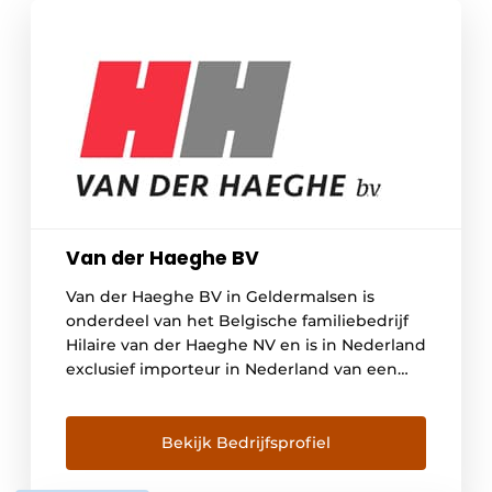
Van der Haeghe BV
Van der Haeghe BV in Geldermalsen is
onderdeel van het Belgische familiebedrijf
Hilaire van der Haeghe NV en is in Nederland
exclusief importeur in Nederland van een
aantal vooraanstaande tuin- en park merken.
Bekijk Bedrijfsprofiel