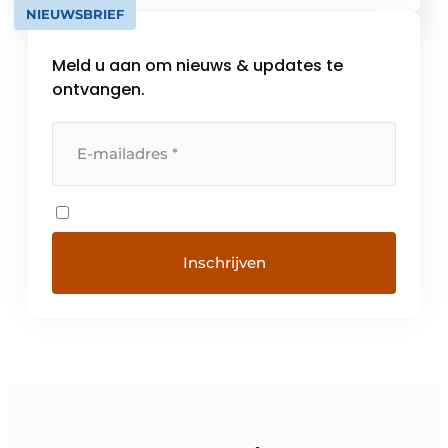
NIEUWSBRIEF
Meld u aan om nieuws & updates te
ontvangen.