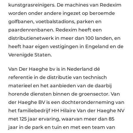
kunstgrasreinigers. De machines van Redexim
worden onder andere ingezet op beroemde
golfbanen, voetbalstadions, parken en
paardenrenbanen. Redexim heeft een
distributienetwerk in meer dan 100 landen, en
heeft haar eigen vestigingen in Engeland en de
Verenigde Staten.
Van Der Haeghe bv is in Nederland dé
referentie in de distributie van technisch
materieel en het aanbieden van de daarbij
horende diensten binnen de groensector. Van
der Haeghe BV is een dochteronderneming van
het familiebedrijf HH Hilaire Van der Haeghe NV
met 125 jaar ervaring, waarvan meer dan 85
jaar in de park en tuin en met een team van