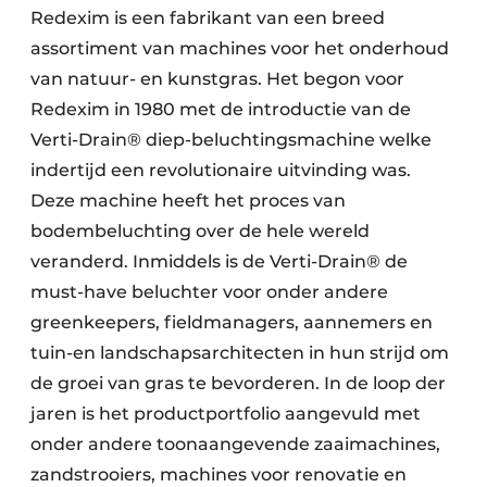
Redexim is een fabrikant van een breed
assortiment van machines voor het onderhoud
van natuur- en kunstgras. Het begon voor
Redexim in 1980 met de introductie van de
Verti-Drain® diep-beluchtingsmachine welke
indertijd een revolutionaire uitvinding was.
Deze machine heeft het proces van
bodembeluchting over de hele wereld
veranderd. Inmiddels is de Verti-Drain® de
must-have beluchter voor onder andere
greenkeepers, fieldmanagers, aannemers en
tuin-en landschapsarchitecten in hun strijd om
de groei van gras te bevorderen. In de loop der
jaren is het productportfolio aangevuld met
onder andere toonaangevende zaaimachines,
zandstrooiers, machines voor renovatie en