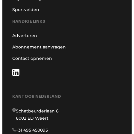
Sportvelden
HANDIGE LINKS
Adverteren
Abonnement aanvragen
Contact opnemen
KANTOOR NEDERLAND
Schatbeurderlaan 6
6002 ED Weert
+31 495 450095