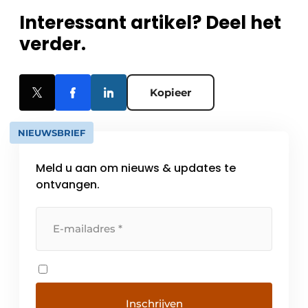
Interessant artikel? Deel het
verder.
Kopieer
NIEUWSBRIEF
Meld u aan om nieuws & updates te
ontvangen.