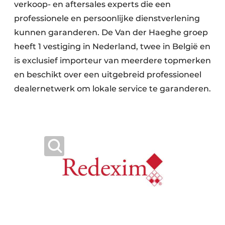
verkoop- en aftersales experts die een
professionele en persoonlijke dienstverlening
kunnen garanderen. De Van der Haeghe groep
heeft 1 vestiging in Nederland, twee in België en
is exclusief importeur van meerdere topmerken
en beschikt over een uitgebreid professioneel
dealernetwerk om lokale service te garanderen.