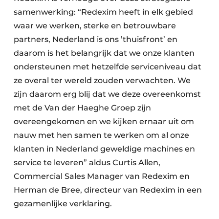
samenwerking: “Redexim heeft in elk gebied
waar we werken, sterke en betrouwbare
partners, Nederland is ons ’thuisfront’ en
daarom is het belangrijk dat we onze klanten
ondersteunen met hetzelfde serviceniveau dat
ze overal ter wereld zouden verwachten. We
zijn daarom erg blij dat we deze overeenkomst
met de Van der Haeghe Groep zijn
overeengekomen en we kijken ernaar uit om
nauw met hen samen te werken om al onze
klanten in Nederland geweldige machines en
service te leveren” aldus Curtis Allen,
Commercial Sales Manager van Redexim en
Herman de Bree, directeur van Redexim in een
gezamenlijke verklaring.