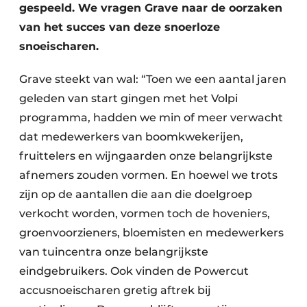
gespeeld. We vragen Grave naar de oorzaken
van het succes van deze snoerloze
snoeischaren.
Grave steekt van wal: “Toen we een aantal jaren
geleden van start gingen met het Volpi
programma, hadden we min of meer verwacht
dat medewerkers van boomkwekerijen,
fruittelers en wijngaarden onze belangrijkste
afnemers zouden vormen. En hoewel we trots
zijn op de aantallen die aan die doelgroep
verkocht worden, vormen toch de hoveniers,
groenvoorzieners, bloemisten en medewerkers
van tuincentra onze belangrijkste
eindgebruikers. Ook vinden de Powercut
accusnoeischaren gretig aftrek bij