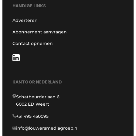
HANDIGE LINKS
Adverteren
Abonnement aanvragen
Contact opnemen
KANTOOR NEDERLAND
Schatbeurderlaan 6
6002 ED Weert
+31 495 450095
info@louwersmediagroep.nl