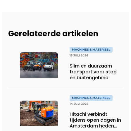
Gerelateerde artikelen
MACHINES & MATERIEEL
15 JULI 2026
Slim en duurzaam
transport voor stad
en buitengebied
MACHINES & MATERIEEL
14 JULI 2026
Hitachi verbindt
tijdens open dagen in
Amsterdam heden