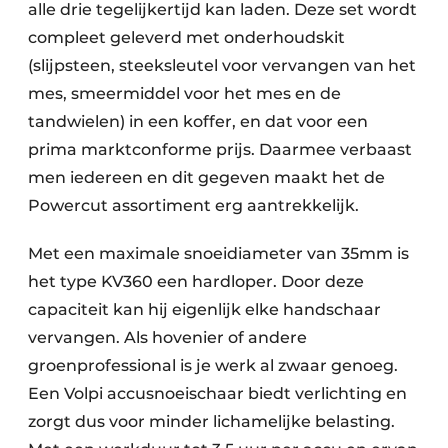
alle drie tegelijkertijd kan laden. Deze set wordt
compleet geleverd met onderhoudskit
(slijpsteen, steeksleutel voor vervangen van het
mes, smeermiddel voor het mes en de
tandwielen) in een koffer, en dat voor een
prima marktconforme prijs. Daarmee verbaast
men iedereen en dit gegeven maakt het de
Powercut assortiment erg aantrekkelijk.
Met een maximale snoeidiameter van 35mm is
het type KV360 een hardloper. Door deze
capaciteit kan hij eigenlijk elke handschaar
vervangen. Als hovenier of andere
groenprofessional is je werk al zwaar genoeg.
Een Volpi accusnoeischaar biedt verlichting en
zorgt dus voor minder lichamelijke belasting.