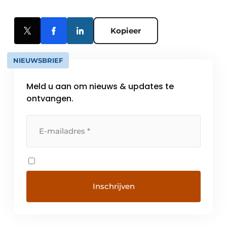
Kopieer
NIEUWSBRIEF
Meld u aan om nieuws & updates te
ontvangen.