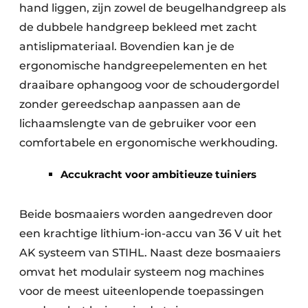
hand liggen, zijn zowel de beugelhandgreep als
de dubbele handgreep bekleed met zacht
antislipmateriaal. Bovendien kan je de
ergonomische handgreepelementen en het
draaibare ophangoog voor de schoudergordel
zonder gereedschap aanpassen aan de
lichaamslengte van de gebruiker voor een
comfortabele en ergonomische werkhouding.
Accukracht voor ambitieuze tuiniers
Beide bosmaaiers worden aangedreven door
een krachtige lithium-ion-accu van 36 V uit het
AK systeem van STIHL. Naast deze bosmaaiers
omvat het modulair systeem nog machines
voor de meest uiteenlopende toepassingen