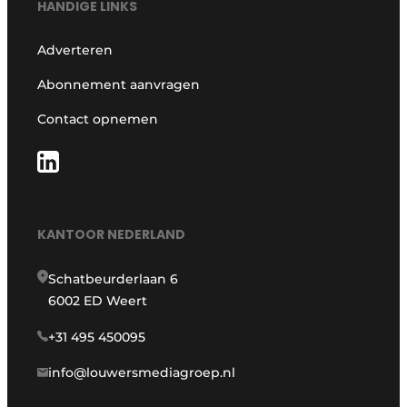
HANDIGE LINKS
Adverteren
Abonnement aanvragen
Contact opnemen
KANTOOR NEDERLAND
Schatbeurderlaan 6
6002 ED Weert
+31 495 450095
info@louwersmediagroep.nl