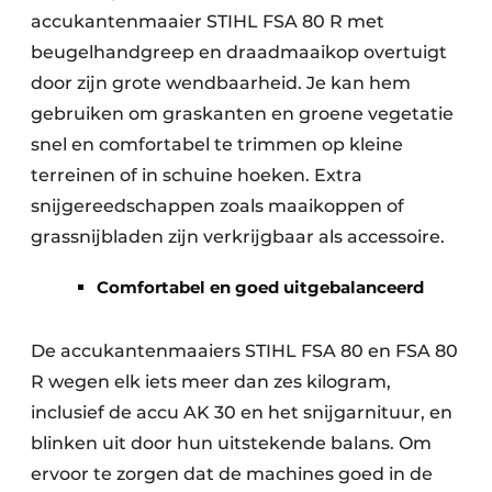
accukantenmaaier STIHL FSA 80 R met
beugelhandgreep en draadmaaikop overtuigt
door zijn grote wendbaarheid. Je kan hem
gebruiken om graskanten en groene vegetatie
snel en comfortabel te trimmen op kleine
terreinen of in schuine hoeken. Extra
snijgereedschappen zoals maaikoppen of
grassnijbladen zijn verkrijgbaar als accessoire.
Comfortabel en goed uitgebalanceerd
De accukantenmaaiers STIHL FSA 80 en FSA 80
R wegen elk iets meer dan zes kilogram,
inclusief de accu AK 30 en het snijgarnituur, en
blinken uit door hun uitstekende balans. Om
ervoor te zorgen dat de machines goed in de