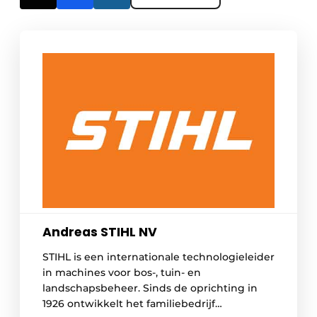
Andreas STIHL NV
STIHL is een internationale technologieleider
in machines voor bos-, tuin- en
landschapsbeheer. Sinds de oprichting in
1926 ontwikkelt het familiebedrijf