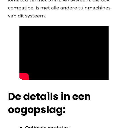
compatibel is met alle andere tuinmachines
van dit systeem.
De details in een
oogopslag:
Optimale prestaties