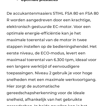
De accukantenmaaiers STIHL FSA 80 en FSA 80
R worden aangedreven door een krachtige,
elektronisch gestuurde EC-motor. Voor een
optimale energie-efficiëntie kan je het
maximale toerental van de motor in twee
stappen instellen op de bedieningshendel. Het
eerste niveau, de ECO-modus, levert een
maximaal toerental van 6.300 tpm, ideaal voor
een langere werktijd of eenvoudigere
toepassingen. Niveau 2 gebruik je voor hoge
snelheden met een maximale werkvoortgang.
Hier zorgt de automatische
gereedschapsherkenning voor de ideale
snelheid, afhankelijk van het gebruikte