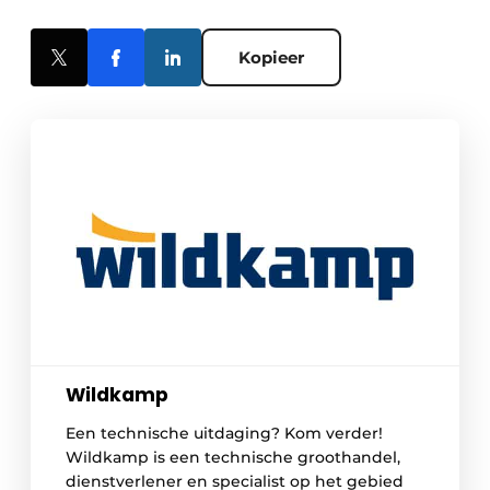
Kopieer
Wildkamp
Een technische uitdaging? Kom verder!
Wildkamp is een technische groothandel,
dienstverlener en specialist op het gebied