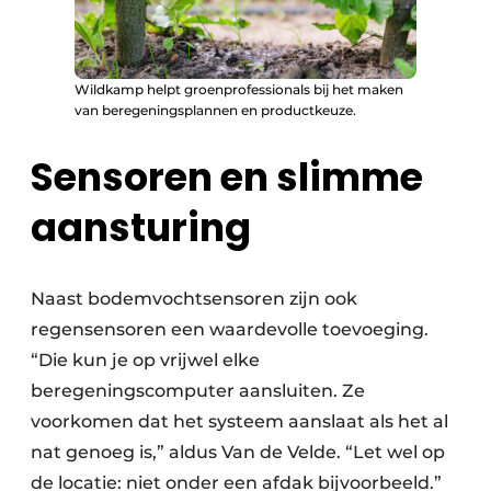
Wildkamp helpt groenprofessionals bij het maken
van beregeningsplannen en productkeuze.
Sensoren en slimme
aansturing
Naast bodemvochtsensoren zijn ook
regensensoren een waardevolle toevoeging.
“Die kun je op vrijwel elke
beregeningscomputer aansluiten. Ze
voorkomen dat het systeem aanslaat als het al
nat genoeg is,” aldus Van de Velde. “Let wel op
de locatie: niet onder een afdak bijvoorbeeld.”