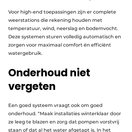
Voor high-end toepassingen zijn er complete
weerstations die rekening houden met
temperatuur, wind, neerslag en bodemvocht.
Deze systemen sturen volledig automatisch en
zorgen voor maximaal comfort én efficiënt
watergebruik.
Onderhoud niet
vergeten
Een goed systeem vraagt ook om goed
onderhoud. “Maak installaties winterklaar door
ze leeg te blazen en zorg dat pompen vorstvrij
staan of dat al het water afgetapt is. In het