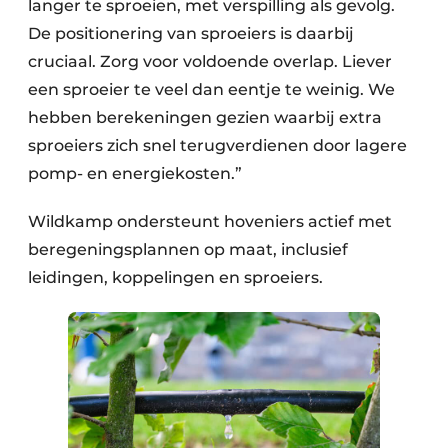
langer te sproeien, met verspilling als gevolg.
De positionering van sproeiers is daarbij
cruciaal. Zorg voor voldoende overlap. Liever
een sproeier te veel dan eentje te weinig. We
hebben berekeningen gezien waarbij extra
sproeiers zich snel terugverdienen door lagere
pomp- en energiekosten.”
Wildkamp ondersteunt hoveniers actief met
beregeningsplannen op maat, inclusief
leidingen, koppelingen en sproeiers.