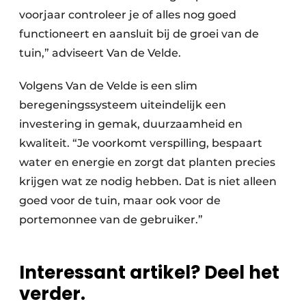
voorjaar controleer je of alles nog goed
functioneert en aansluit bij de groei van de
tuin,” adviseert Van de Velde.
Volgens Van de Velde is een slim
beregeningssysteem uiteindelijk een
investering in gemak, duurzaamheid en
kwaliteit. “Je voorkomt verspilling, bespaart
water en energie en zorgt dat planten precies
krijgen wat ze nodig hebben. Dat is niet alleen
goed voor de tuin, maar ook voor de
portemonnee van de gebruiker.”
Interessant artikel? Deel het
verder.