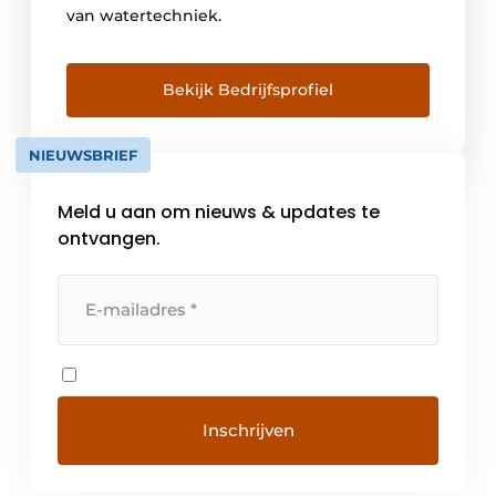
van watertechniek.
Bekijk Bedrijfsprofiel
NIEUWSBRIEF
Meld u aan om nieuws & updates te
ontvangen.