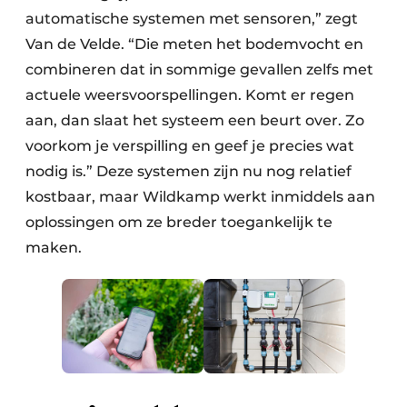
automatische systemen met sensoren,” zegt
Van de Velde. “Die meten het bodemvocht en
combineren dat in sommige gevallen zelfs met
actuele weersvoorspellingen. Komt er regen
aan, dan slaat het systeem een beurt over. Zo
voorkom je verspilling en geef je precies wat
nodig is.” Deze systemen zijn nu nog relatief
kostbaar, maar Wildkamp werkt inmiddels aan
oplossingen om ze breder toegankelijk te
maken.