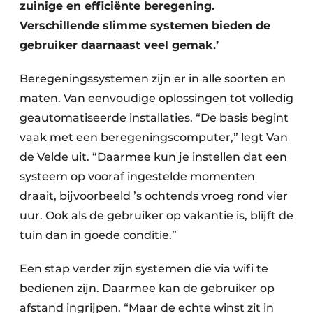
zuinige en efficiënte beregening.
Verschillende slimme systemen bieden de
gebruiker daarnaast veel gemak.’
Beregeningssystemen zijn er in alle soorten en
maten. Van eenvoudige oplossingen tot volledig
geautomatiseerde installaties. “De basis begint
vaak met een beregeningscomputer,” legt Van
de Velde uit. “Daarmee kun je instellen dat een
systeem op vooraf ingestelde momenten
draait, bijvoorbeeld ’s ochtends vroeg rond vier
uur. Ook als de gebruiker op vakantie is, blijft de
tuin dan in goede conditie.”
Een stap verder zijn systemen die via wifi te
bedienen zijn. Daarmee kan de gebruiker op
afstand ingrijpen. “Maar de echte winst zit in