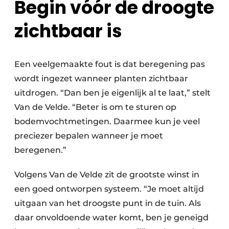
Begin vóór de droogte
zichtbaar is
Een veelgemaakte fout is dat beregening pas
wordt ingezet wanneer planten zichtbaar
uitdrogen. “Dan ben je eigenlijk al te laat,” stelt
Van de Velde. “Beter is om te sturen op
bodemvochtmetingen. Daarmee kun je veel
preciezer bepalen wanneer je moet
beregenen.”
Volgens Van de Velde zit de grootste winst in
een goed ontworpen systeem. “Je moet altijd
uitgaan van het droogste punt in de tuin. Als
daar onvoldoende water komt, ben je geneigd