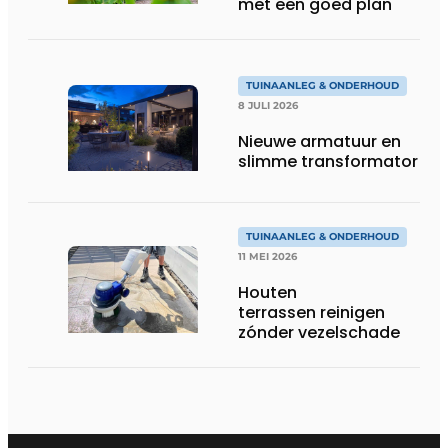
met een goed plan
TUINAANLEG & ONDERHOUD
8 JULI 2026
Nieuwe armatuur en
slimme transformator
TUINAANLEG & ONDERHOUD
11 MEI 2026
Houten
terrassen reinigen
zónder vezelschade