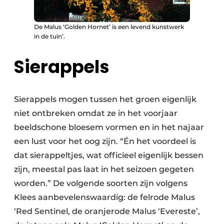
De Malus ‘Golden Hornet’ is een levend kunstwerk
in de tuin’.
Sierappels
Sierappels mogen tussen het groen eigenlijk
niet ontbreken omdat ze in het voorjaar
beeldschone bloesem vormen en in het najaar
een lust voor het oog zijn. “Én het voordeel is
dat sierappeltjes, wat officieel eigenlijk bessen
zijn, meestal pas laat in het seizoen gegeten
worden.” De volgende soorten zijn volgens
Klees aanbevelenswaardig: de felrode Malus
‘Red Sentinel, de oranjerode Malus ‘Evereste’,