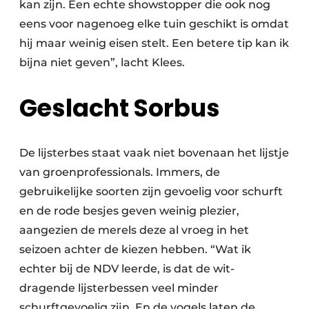
kan zijn. Een echte showstopper die ook nog
eens voor nagenoeg elke tuin geschikt is omdat
hij maar weinig eisen stelt. Een betere tip kan ik
bijna niet geven”, lacht Klees.
Geslacht Sorbus
De lijsterbes staat vaak niet bovenaan het lijstje
van groenprofessionals. Immers, de
gebruikelijke soorten zijn gevoelig voor schurft
en de rode besjes geven weinig plezier,
aangezien de merels deze al vroeg in het
seizoen achter de kiezen hebben. “Wat ik
echter bij de NDV leerde, is dat de wit-
dragende lijsterbessen veel minder
schurftgevoelig zijn. En de vogels laten de