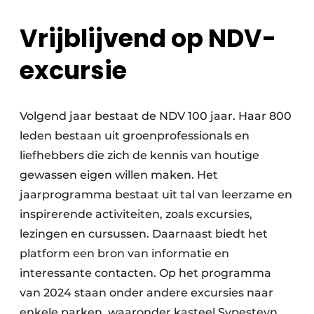
Vrijblijvend op NDV-
excursie
Volgend jaar bestaat de NDV 100 jaar. Haar 800
leden bestaan uit groenprofessionals en
liefhebbers die zich de kennis van houtige
gewassen eigen willen maken. Het
jaarprogramma bestaat uit tal van leerzame en
inspirerende activiteiten, zoals excursies,
lezingen en cursussen. Daarnaast biedt het
platform een bron van informatie en
interessante contacten. Op het programma
van 2024 staan onder andere excursies naar
enkele parken, waaronder kasteel Sypesteyn