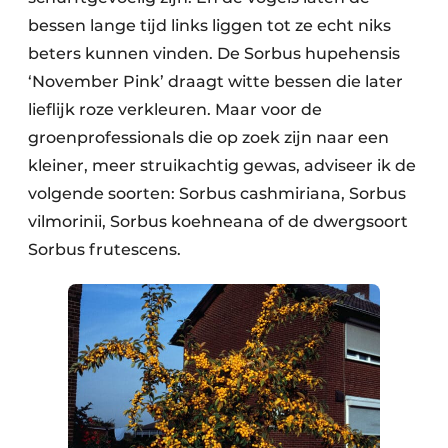
bessen lange tijd links liggen tot ze echt niks
beters kunnen vinden. De Sorbus hupehensis
‘November Pink’ draagt witte bessen die later
lieflijk roze verkleuren. Maar voor de
groenprofessionals die op zoek zijn naar een
kleiner, meer struikachtig gewas, adviseer ik de
volgende soorten: Sorbus cashmiriana, Sorbus
vilmorinii, Sorbus koehneana of de dwergsoort
Sorbus frutescens.