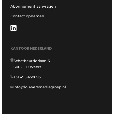
Abonnement aanvragen
Contact opnemen
KANTOOR NEDERLAND
Schatbeurderlaan 6
6002 ED Weert
+31 495 450095
info@louwersmediagroep.nl