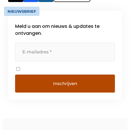
NIEUWSBRIEF
Meld u aan om nieuws & updates te
ontvangen.