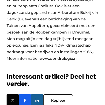
en buitenplaats Gooilust. Ook is er een
dagexcursie gepland naar Arboretum Bokrijk in
Genk (B), evenals een bezichtiging van de
Tuinen van Appeltern, gecombineerd met een
bezoek aan de Robbenkampen in Dreumel.
Men mag altijd een dag vrijblijvend meegaan
op excursie. Een jaarlijks NDV-lidmaatschap
bedraagt voor bedrijven en instellingen € 66,-.
Meer informatie:
www.dendrologie.nl
.
Interessant artikel? Deel het
verder.
Kopieer