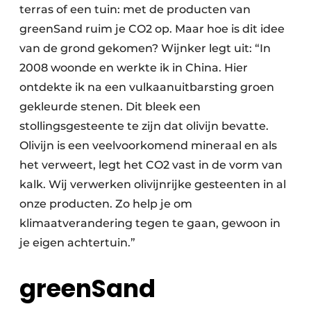
terras of een tuin: met de producten van
greenSand ruim je CO2 op. Maar hoe is dit idee
van de grond gekomen? Wijnker legt uit: “In
2008 woonde en werkte ik in China. Hier
ontdekte ik na een vulkaanuitbarsting groen
gekleurde stenen. Dit bleek een
stollingsgesteente te zijn dat olivijn bevatte.
Olivijn is een veelvoorkomend mineraal en als
het verweert, legt het CO2 vast in de vorm van
kalk. Wij verwerken olivijnrijke gesteenten in al
onze producten. Zo help je om
klimaatverandering tegen te gaan, gewoon in
je eigen achtertuin.”
greenSand