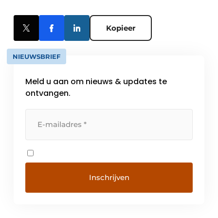
Kopieer
NIEUWSBRIEF
Meld u aan om nieuws & updates te
ontvangen.