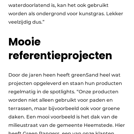
waterdoorlatend is, kan het ook gebruikt
worden als ondergrond voor kunstgras. Lekker
veelzijdig dus.”
Mooie
referentieprojecten
Door de jaren heen heeft greenSand heel wat
projecten opgeleverd en staan hun producten
regelmatig in de spotlights. “Onze producten
worden niet alleen gebruikt voor paden en
terrassen, maar bijvoorbeeld ook voor groene
daken. Een mooi voorbeeld is het dak van de
milieustraat van de gemeente Heemstede. Hier
heeft Green Rangers, een van onze klanten,