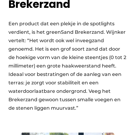
Brekerzand
Een product dat een plekje in de spotlights
verdient, is het greenSand Brekerzand. Wijnker
vertelt: “Het wordt ook wel inveegzand
genoemd. Het is een grof soort zand dat door
de hoekige vorm van de kleine steentjes (0 tot 2
millimeter) een grote haakweerstand heeft.
Ideaal voor bestratingen of de aanleg van een
terras: je zorgt voor stabiliteit en een
waterdoorlaatbare ondergrond. Veeg het
Brekerzand gewoon tussen smalle voegen en
de stenen liggen muurvast.”