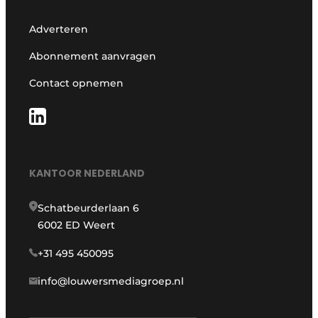
Adverteren
Abonnement aanvragen
Contact opnemen
KANTOOR NEDERLAND
Schatbeurderlaan 6
6002 ED Weert
+31 495 450095
info@louwersmediagroep.nl