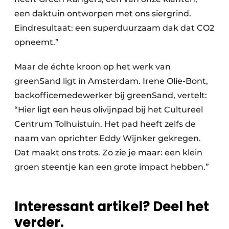
een daktuin ontworpen met ons siergrind.
Eindresultaat: een superduurzaam dak dat CO2
opneemt.”
Maar de échte kroon op het werk van
greenSand ligt in Amsterdam. Irene Olie-Bont,
backofficemedewerker bij greenSand, vertelt:
“Hier ligt een heus olivijnpad bij het Cultureel
Centrum Tolhuistuin. Het pad heeft zelfs de
naam van oprichter Eddy Wijnker gekregen.
Dat maakt ons trots. Zo zie je maar: een klein
groen steentje kan een grote impact hebben.”
Interessant artikel? Deel het
verder.