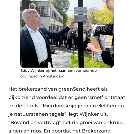
Eddy Wijnker bij het naar hem vernoemde
olivijnpad in Amsterdam.
Het brekerzand van greenSand heeft als
bijkomend voordeel dat er geen ‘smet’ ontstaat
op de tegels. “Hierdoor krijg je geen vlekken op
je natuurstenen tegels”, legt Wijnker uit.
“Bovendien vertraagt het de groei van onkruid,
algen en mos. En doordat het Brekerzand