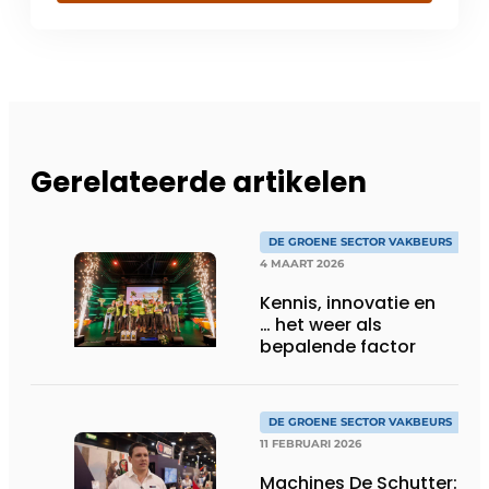
Gerelateerde artikelen
DE GROENE SECTOR VAKBEURS
4 MAART 2026
Kennis, innovatie en
… het weer als
bepalende factor
DE GROENE SECTOR VAKBEURS
11 FEBRUARI 2026
Machines De Schutter: