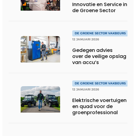
Innovatie en Service in
de Groene Sector
DE GROENE SECTOR VAKBEURS
12 JANUARI 2026
Gedegen advies
over de veilige opslag
van accu’s
DE GROENE SECTOR VAKBEURS
12 JANUARI 2026
Elektrische voertuigen
en quad voor de
groenprofessional