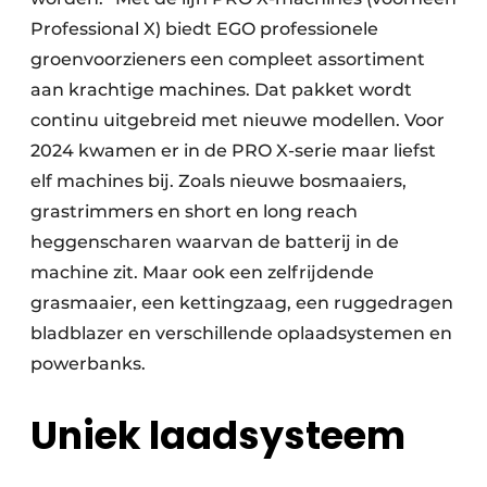
Professional X) biedt EGO professionele
groenvoorzieners een compleet assortiment
aan krachtige machines. Dat pakket wordt
continu uitgebreid met nieuwe modellen. Voor
2024 kwamen er in de PRO X-serie maar liefst
elf machines bij. Zoals nieuwe bosmaaiers,
grastrimmers en short en long reach
heggenscharen waarvan de batterij in de
machine zit. Maar ook een zelfrijdende
grasmaaier, een kettingzaag, een ruggedragen
bladblazer en verschillende oplaadsystemen en
powerbanks.
Uniek laadsysteem