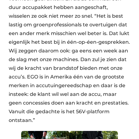
duur accupakket hebben aangeschaft,
wisselen ze ook niet meer zo snel. “Het is best
lastig om groenprofessionals te overtuigen dat
een ander merk misschien wel beter is. Dat lukt
eigenlijk het best bij in één-op-éen-gesprekken.
Wij zeggen daarom ook: ga eens een week aan
de slag met onze machines. Dan zul je zien dat
wij de kracht van brandstof bieden met onze
accu’s. EGO is in Amerika één van de grootste
merken in accutuingereedschap en daar is de
insteek: de klant wil wel aan de accu, maar
geen concessies doen aan kracht en prestaties.
Vanuit die gedachte is het 56V-platform
ontstaan.”