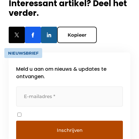
Interessant artikel? Deel het
verder.
Kopieer
NIEUWSBRIEF
Meld u aan om nieuws & updates te
ontvangen.