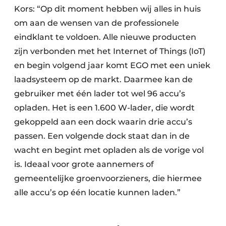
Kors: “Op dit moment hebben wij alles in huis
om aan de wensen van de professionele
eindklant te voldoen. Alle nieuwe producten
zijn verbonden met het Internet of Things (IoT)
en begin volgend jaar komt EGO met een uniek
laadsysteem op de markt. Daarmee kan de
gebruiker met één lader tot wel 96 accu’s
opladen. Het is een 1.600 W-lader, die wordt
gekoppeld aan een dock waarin drie accu’s
passen. Een volgende dock staat dan in de
wacht en begint met opladen als de vorige vol
is. Ideaal voor grote aannemers of
gemeentelijke groenvoorzieners, die hiermee
alle accu’s op één locatie kunnen laden.”