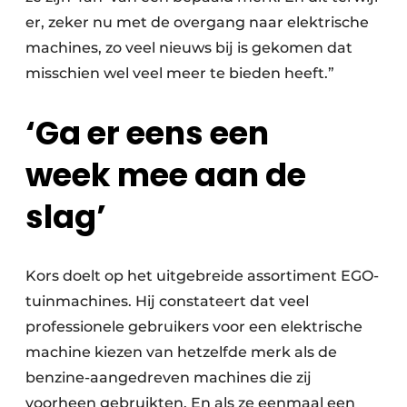
er, zeker nu met de overgang naar elektrische
machines, zo veel nieuws bij is gekomen dat
misschien wel veel meer te bieden heeft.”
‘Ga er eens een
week mee aan de
slag’
Kors doelt op het uitgebreide assortiment EGO-
tuinmachines. Hij constateert dat veel
professionele gebruikers voor een elektrische
machine kiezen van hetzelfde merk als de
benzine-aangedreven machines die zij
voorheen gebruikten. En als ze eenmaal een