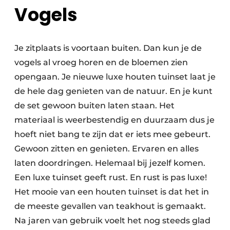
Vogels
Je zitplaats is voortaan buiten. Dan kun je de
vogels al vroeg horen en de bloemen zien
opengaan. Je nieuwe luxe houten tuinset laat je
de hele dag genieten van de natuur. En je kunt
de set gewoon buiten laten staan. Het
materiaal is weerbestendig en duurzaam dus je
hoeft niet bang te zijn dat er iets mee gebeurt.
Gewoon zitten en genieten. Ervaren en alles
laten doordringen. Helemaal bij jezelf komen.
Een luxe tuinset geeft rust. En rust is pas luxe!
Het mooie van een houten tuinset is dat het in
de meeste gevallen van teakhout is gemaakt.
Na jaren van gebruik voelt het nog steeds glad