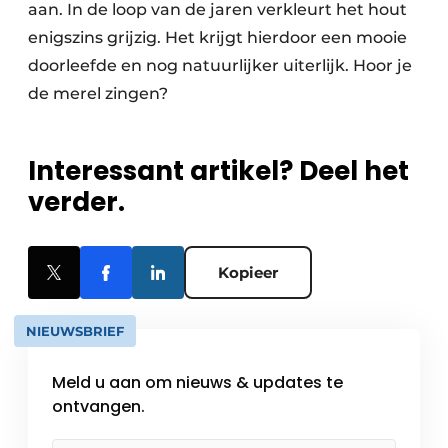
aan. In de loop van de jaren verkleurt het hout
enigszins grijzig. Het krijgt hierdoor een mooie
doorleefde en nog natuurlijker uiterlijk. Hoor je
de merel zingen?
Interessant artikel? Deel het
verder.
Kopieer
NIEUWSBRIEF
Meld u aan om nieuws & updates te
ontvangen.