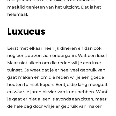
maaltijd genieten van het uitzicht. Dat is het
helemaal.
Luxueus
Eerst met elkaar heerlijk dineren en dan ook
nog eens de zon zien ondergaan. Wat een luxe!
Maar niet alleen om die reden wil je een luxe
tuinset. Je weet dat je er heel veel gebruik van
gaat maken en om die reden wil je een goede
houten tuinset kopen. Eentje die lang meegaat
en waar je jaren plezier van kunt hebben. Want
je gaat er niet alleen ’s avonds aan zitten, maar
de hele dag door wil je er gebruik van maken.