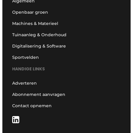
Algemeen
Openbaar groen
Machines & Materieel
Tuinaanleg & Onderhoud
Digitalisering & Software
Sportvelden
HANDIGE LINKS
Adverteren
Abonnement aanvragen
Contact opnemen