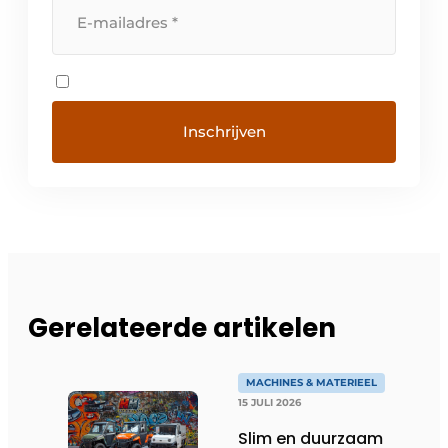
Gerelateerde artikelen
MACHINES & MATERIEEL
15 JULI 2026
Slim en duurzaam