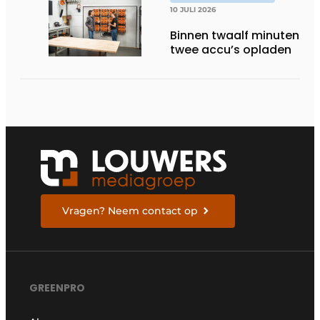
10 JULI 2026
Binnen twaalf minuten
twee accu’s opladen
Vragen? Neem contact op
GREENPRO