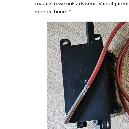
maar zijn we ook adviseur. Vanuit jaren
voor de boom.”