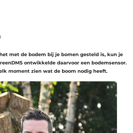
n
 het met de bodem bij je bomen gesteld is, kun je
GreenDMS ontwikkelde daarvoor een bodemsensor.
elk moment zien wat de boom nodig heeft.