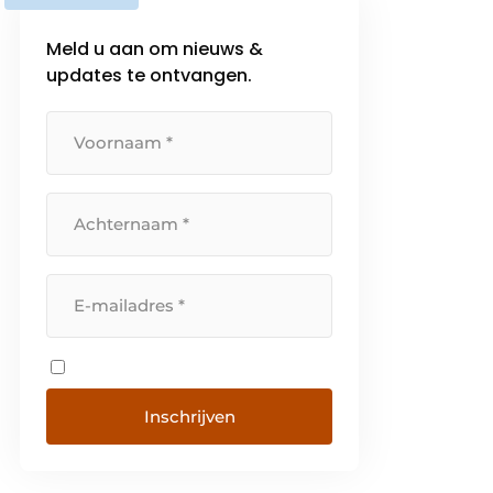
Meld u aan om nieuws &
updates te ontvangen.