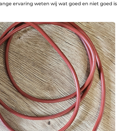
lange ervaring weten wij wat goed en niet goed is