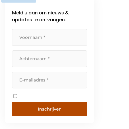
Meld u aan om nieuws &
updates te ontvangen.