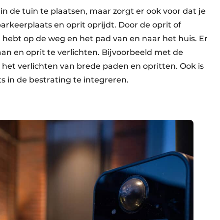
in de tuin te plaatsen, maar zorgt er ook voor dat je
arkeerplaats en oprit oprijdt. Door de oprit of
ht hebt op de weg en het pad van en naar het huis. Er
aan en oprit te verlichten. Bijvoorbeeld met de
et verlichten van brede paden en opritten. Ook is
 in de bestrating te integreren.