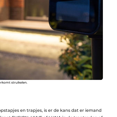
rkomt struikelen.
opstapjes en trapjes, is er de kans dat er iemand