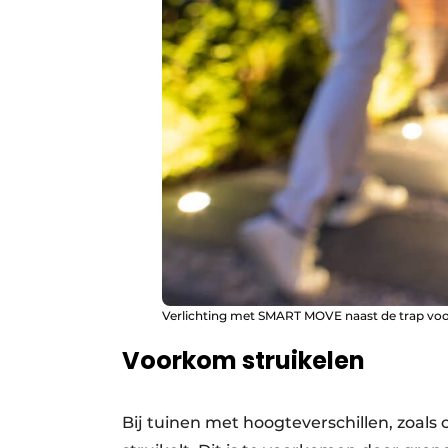
Verlichting met SMART MOVE naast de trap voo
Voorkom struikelen
Bij tuinen met hoogteverschillen, zoals 