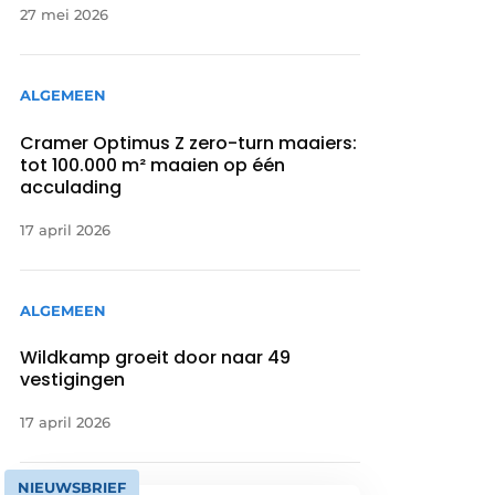
27 mei 2026
ALGEMEEN
Cramer Optimus Z zero-turn maaiers:
tot 100.000 m² maaien op één
acculading
17 april 2026
ALGEMEEN
Wildkamp groeit door naar 49
vestigingen
17 april 2026
NIEUWSBRIEF