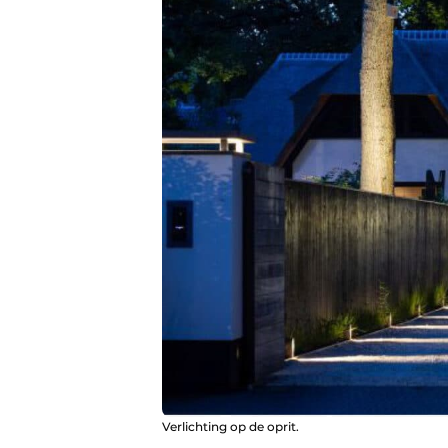
Verlichting op de oprit.