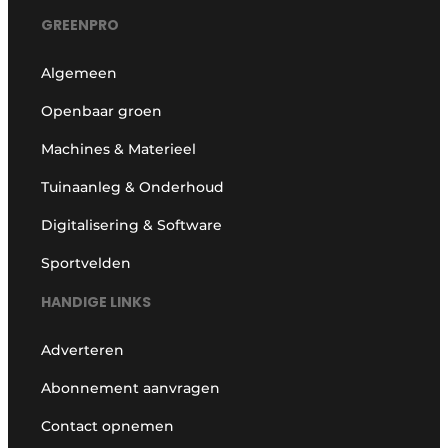
GREENPRO
Algemeen
Openbaar groen
Machines & Materieel
Tuinaanleg & Onderhoud
Digitalisering & Software
Sportvelden
HANDIGE LINKS
Adverteren
Abonnement aanvragen
Contact opnemen