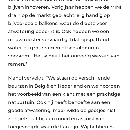
blijven innoveren. Vorig jaar hebben we de MINI
drain op de markt gebracht; erg handig op
bijvoorbeeld balkons, waar de diepte voor
afwatering beperkt is. Ook hebben we een
nieuw rooster vervaardigd dat opspattend
water bij grote ramen of schuifdeuren
voorkomt. Het scheelt het onnodig wassen van
ramen.”
Mahdi vervolgt: “We staan op verschillende
beurzen in België en Nederland en we hoorden
het voorbeeld van een klant met een prachtige
natuurtuin. Ook hij heeft behoefte aan een
goede afwatering, maar wilde de gootjes niet
zien, iets dat bij een mooi terras juist van
toegevoegde waarde kan zijn. Wij hebben nu