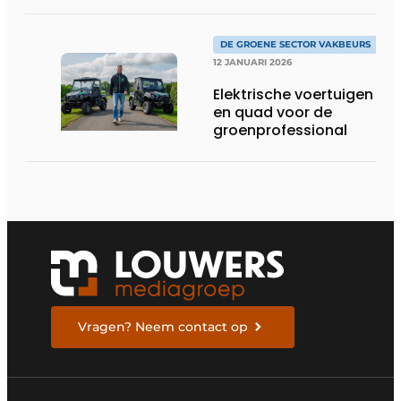
DE GROENE SECTOR VAKBEURS
12 JANUARI 2026
Elektrische voertuigen
en quad voor de
groenprofessional
Vragen? Neem contact op