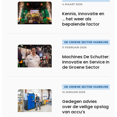
4 MAART 2026
Kennis, innovatie en
… het weer als
bepalende factor
DE GROENE SECTOR VAKBEURS
11 FEBRUARI 2026
Machines De Schutter:
Innovatie en Service in
de Groene Sector
DE GROENE SECTOR VAKBEURS
12 JANUARI 2026
Gedegen advies
over de veilige opslag
van accu’s