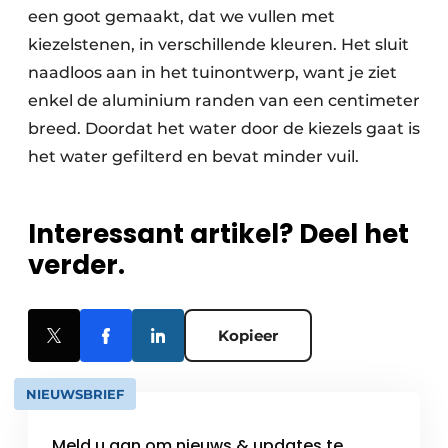
een goot gemaakt, dat we vullen met
kiezelstenen, in verschillende kleuren. Het sluit
naadloos aan in het tuinontwerp, want je ziet
enkel de aluminium randen van een centimeter
breed. Doordat het water door de kiezels gaat is
het water gefilterd en bevat minder vuil.
Interessant artikel? Deel het
verder.
Kopieer
NIEUWSBRIEF
Meld u aan om nieuws & updates te