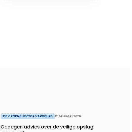
DE GROENE SECTOR VAKBEURS
12 JANUARI 2026
Gedegen advies over de veilige opslag