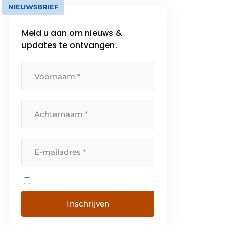
NIEUWSBRIEF
Meld u aan om nieuws &
updates te ontvangen.