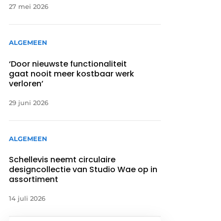
27 mei 2026
ALGEMEEN
‘Door nieuwste functionaliteit
gaat nooit meer kostbaar werk
verloren’
29 juni 2026
ALGEMEEN
Schellevis neemt circulaire
designcollectie van Studio Wae op in
assortiment
14 juli 2026