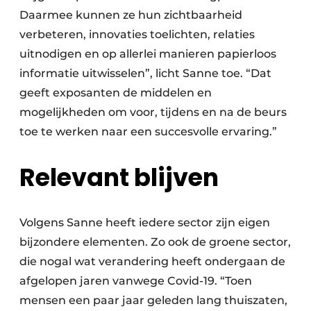
Daarmee kunnen ze hun zichtbaarheid
verbeteren, innovaties toelichten, relaties
uitnodigen en op allerlei manieren papierloos
informatie uitwisselen”, licht Sanne toe. “Dat
geeft exposanten de middelen en
mogelijkheden om voor, tijdens en na de beurs
toe te werken naar een succesvolle ervaring.”
Relevant blijven
Volgens Sanne heeft iedere sector zijn eigen
bijzondere elementen. Zo ook de groene sector,
die nogal wat verandering heeft ondergaan de
afgelopen jaren vanwege Covid-19. “Toen
mensen een paar jaar geleden lang thuiszaten,