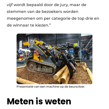
vijf wordt bepaald door de jury, maar de
stemmen van de bezoekers worden
meegenomen om per categorie de top drie en
de winnaar te kiezen.”
Presentatie van een machine op de beursvloer.
Meten is weten