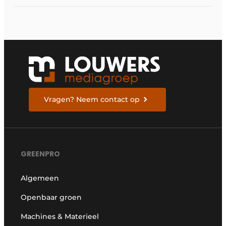
loyaliteitsregeling
Vragen? Neem contact op
GREENPRO
Algemeen
Openbaar groen
Machines & Materieel