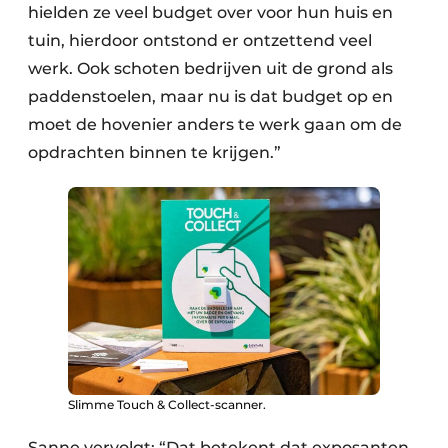
hielden ze veel budget over voor hun huis en
tuin, hierdoor ontstond er ontzettend veel
werk. Ook schoten bedrijven uit de grond als
paddenstoelen, maar nu is dat budget op en
moet de hovenier anders te werk gaan om de
opdrachten binnen te krijgen.”
Slimme Touch & Collect-scanner.
Sanne vervolgt: “Dat betekent dat exposanten