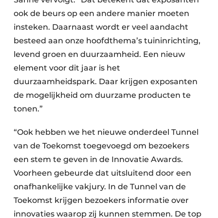
ook de beurs op een andere manier moeten
insteken. Daarnaast wordt er veel aandacht
besteed aan onze hoofdthema’s tuininrichting,
levend groen en duurzaamheid. Een nieuw
element voor dit jaar is het
duurzaamheidspark. Daar krijgen exposanten
de mogelijkheid om duurzame producten te
tonen.”
“Ook hebben we het nieuwe onderdeel Tunnel
van de Toekomst toegevoegd om bezoekers
een stem te geven in de Innovatie Awards.
Voorheen gebeurde dat uitsluitend door een
onafhankelijke vakjury. In de Tunnel van de
Toekomst krijgen bezoekers informatie over
innovaties waarop zij kunnen stemmen. De top