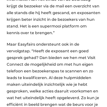
krijgt de bezoeker via de mail een overzicht van
alle stands die hij heeft gescand, en exposanten
krijgen beter inzicht in de bezoekers van hun
stand. Het is een supermooi platform om
kennis over te brengen.”
Maar Easyfairs ondersteunt ook in de
vervolgstap. “Heeft de exposant een goed
gesprek gehad? Dan bieden we hen met Visit
Connect de mogelijkheid om met hun eigen
telefoon een bezoekerspas te scannen en zo
leads te kwalificeren. Al deze hulpmiddelen
maken uiteindelijk inzichtelijk wie je hebt
gesproken, welke acties daaruit voorkomen en
wat het uiteindelijk heeft opgeleverd. Zo kun je
efficiënt in beeld brengen wat de beurs voor je