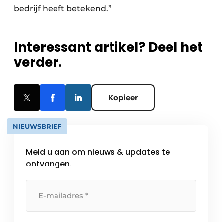
bedrijf heeft betekend.”
Interessant artikel? Deel het
verder.
Kopieer
NIEUWSBRIEF
Meld u aan om nieuws & updates te
ontvangen.