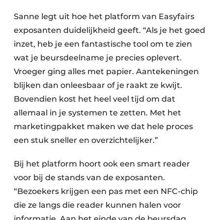
Sanne legt uit hoe het platform van Easyfairs
exposanten duidelijkheid geeft. “Als je het goed
inzet, heb je een fantastische tool om te zien
wat je beursdeelname je precies oplevert.
Vroeger ging alles met papier. Aantekeningen
blijken dan onleesbaar of je raakt ze kwijt.
Bovendien kost het heel veel tijd om dat
allemaal in je systemen te zetten. Met het
marketingpakket maken we dat hele proces
een stuk sneller en overzichtelijker.”
Bij het platform hoort ook een smart reader
voor bij de stands van de exposanten.
“Bezoekers krijgen een pas met een NFC-chip
die ze langs die reader kunnen halen voor
informatie. Aan het einde van de beursdag