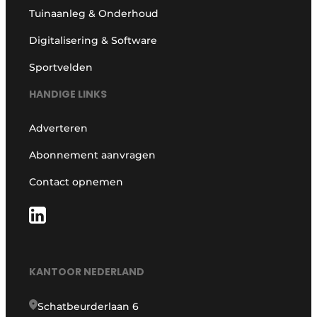
Tuinaanleg & Onderhoud
Digitalisering & Software
Sportvelden
HANDIGE LINKS
Adverteren
Abonnement aanvragen
Contact opnemen
KANTOOR NEDERLAND
Schatbeurderlaan 6