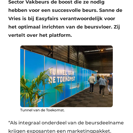
Sector Vakbeurs de boost die ze nodig
hebben voor een succesvolle beurs. Sanne de
Vries is bij Easyfairs verantwoordelijk voor
het optimaal inrichten van de beursvloer. Zij
vertelt over het platform.
Tunnel van de Toekomst.
“Als integraal onderdeel van de beursdeelname
krijgen exposanten een marketingpakket.